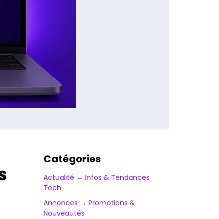
Catégories
s
Actualité → Infos & Tendances
Tech
Annonces → Promotions &
Nouveautés