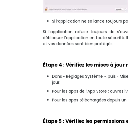
Si l’application ne se lance toujours 
Si l’application refuse toujours de s’ou
débloquer l’application en toute sécurité. 
et vos données sont bien protégés.
Étape 4 : Vérifiez les mises à jou
Dans « Réglages Système », puis « Mise
jour.
Pour les apps de l’App Store : ouvrez l’A
Pour les apps téléchargées depuis un si
Étape 5 : Vérifiez les permissions 