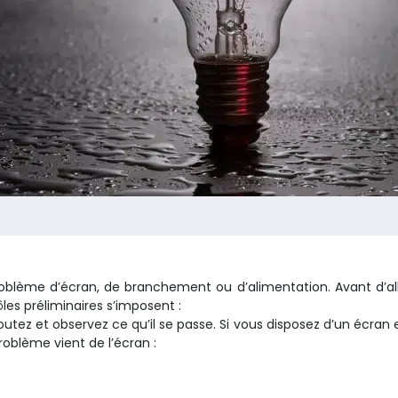
problème d’écran, de branchement ou d’alimentation. Avant d’all
les préliminaires s’imposent :
utez et observez ce qu’il se passe. Si vous disposez d’un écran 
problème vient de l’écran :