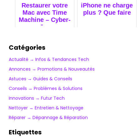
Restaurer votre
iPhone ne charge
Mac avec Time
plus ? Que faire
Machine – Cyber-
Jay
Catégories
Actualité → Infos & Tendances Tech
Annonces → Promotions & Nouveautés
Astuces → Guides & Conseils
Conseils → Problèmes & Solutions
Innovations → Futur Tech
Nettoyer → Entretien & Nettoyage
Réparer → Dépannage & Réparation
Etiquettes