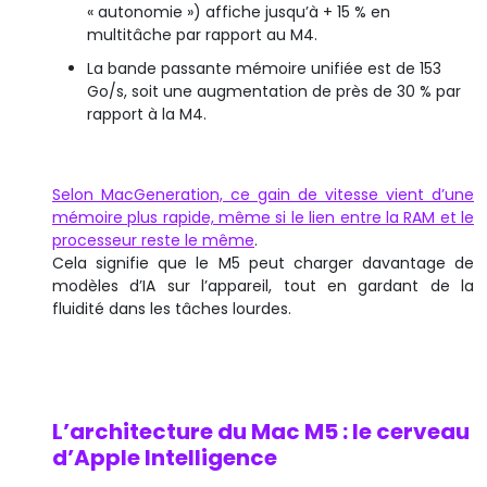
« autonomie ») affiche jusqu’à + 15 % en
multitâche par rapport au M4.
La bande passante mémoire unifiée est de 153
Go/s, soit une augmentation de près de 30 % par
rapport à la M4.
Selon MacGeneration, ce gain de vitesse vient d’une
mémoire plus rapide, même si le lien entre la RAM et le
processeur reste le même
.
Cela signifie que le M5 peut charger davantage de
modèles d’IA sur l’appareil, tout en gardant de la
fluidité dans les tâches lourdes.
L’architecture du Mac M5 : le cerveau
d’Apple Intelligence