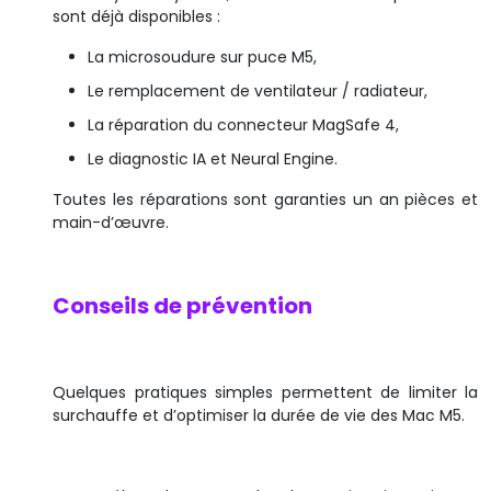
sont déjà disponibles :
La microsoudure sur puce M5,
Le remplacement de ventilateur / radiateur,
La réparation du connecteur MagSafe 4,
Le diagnostic IA et Neural Engine.
Toutes les réparations sont garanties un an pièces et
main-d’œuvre.
Conseils de prévention
Quelques pratiques simples permettent de limiter la
surchauffe et d’optimiser la durée de vie des Mac M5.