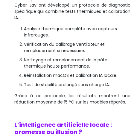
Cyber-Jay ont développé un protocole de diagnostic
spécifique qui combine tests thermiques et calibration
IA.
Analyse thermique complète avec capteurs
infrarouges.
Vérification du calibrage ventilateur et
remplacement si nécessaire.
Nettoyage et remplacement de la pâte
thermique haute performance.
Réinstallation macOS et calibration IA locale.
Test de stabilité prolongé sous charge IA.
Grâce à ce protocole, les résultats montrent une
réduction moyenne de 15 °C sur les modèles réparés.
L’intelligence artificielle locale :
promesse ou illusion ?