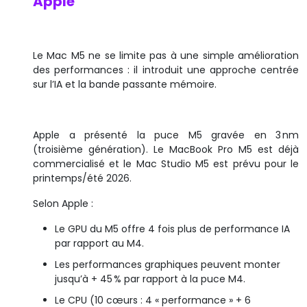
Apple
Le Mac M5 ne se limite pas à une simple amélioration
des performances : il introduit une approche centrée
sur l’IA et la bande passante mémoire.
Apple a présenté la puce M5 gravée en 3 nm
(troisième génération). Le MacBook Pro M5 est déjà
commercialisé et le Mac Studio M5 est prévu pour le
printemps/été 2026.
Selon Apple :
Le GPU du M5 offre 4 fois plus de performance IA
par rapport au M4.
Les performances graphiques peuvent monter
jusqu’à + 45 % par rapport à la puce M4.
Le CPU (10 cœurs : 4 « performance » + 6