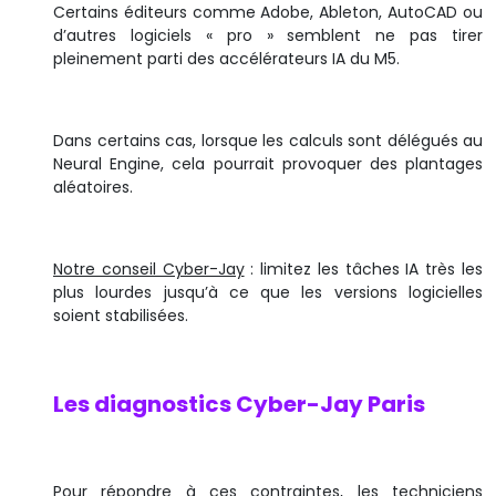
Certains éditeurs comme Adobe, Ableton, AutoCAD ou
d’autres logiciels « pro » semblent ne pas tirer
pleinement parti des accélérateurs IA du M5.
Dans certains cas, lorsque les calculs sont délégués au
Neural Engine, cela pourrait provoquer des plantages
aléatoires.
Notre conseil Cyber-Jay
: limitez les tâches IA très les
plus lourdes jusqu’à ce que les versions logicielles
soient stabilisées.
Les diagnostics Cyber-Jay Paris
Pour répondre à ces contraintes, les techniciens