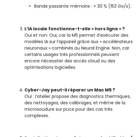
Bande passante mémoire : + 30 % (153 Go/s).
L’IA locale fonctionne-t-elle « hors ligne » ?
Oui et non. Oui, car la M5 permet d’exécuter des
modèles IA sur l’appareil grâce aux « accélérateurs
neuronaux » combinés au Neural Engine. Non, car
certains usages très professionnels peuvent
encore nécessiter des accès cloud ou des
optimisations logicielles.
Cyber-Jay peut-il réparer un Mac M5 ?
Oui : l’atelier propose des diagnostics thermiques,
des nettoyages, des calibrages, et même de la
microsoudure sur puce pour des cas très
complexes.