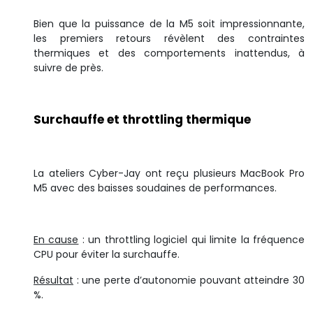
Bien que la puissance de la M5 soit impressionnante,
les premiers retours révèlent des contraintes
thermiques et des comportements inattendus, à
suivre de près.
Surchauffe et throttling thermique
La ateliers Cyber-Jay ont reçu plusieurs MacBook Pro
M5 avec des baisses soudaines de performances.
En cause
: un throttling logiciel qui limite la fréquence
CPU pour éviter la surchauffe.
Résultat
: une perte d’autonomie pouvant atteindre 30
%.