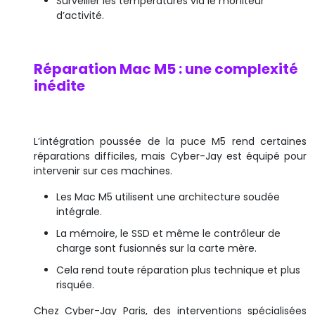
Surveiller les températures via le moniteur
d’activité.
Réparation Mac M5 : une complexité
inédite
L’intégration poussée de la puce M5 rend certaines
réparations difficiles, mais Cyber-Jay est équipé pour
intervenir sur ces machines.
Les Mac M5 utilisent une architecture soudée
intégrale.
La mémoire, le SSD et même le contrôleur de
charge sont fusionnés sur la carte mère.
Cela rend toute réparation plus technique et plus
risquée.
Chez Cyber-Jay Paris, des interventions spécialisées