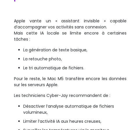
Apple vante un « assistant invisible » capable
d’accompagner vos activités sans connexion.
Mais cette IA locale se limite encore à certaines
tâches :
La génération de texte basique,
La retouche photo,
Le tri automatique de fichiers.
Pour le reste, le Mac M5 transfère encore les données
sur les serveurs Apple.
Les techniciens Cyber-Jay recommandent de :
Désactiver l’analyse automatique de fichiers
volumineux,
Limiter l’activité IA aux heures creuses,