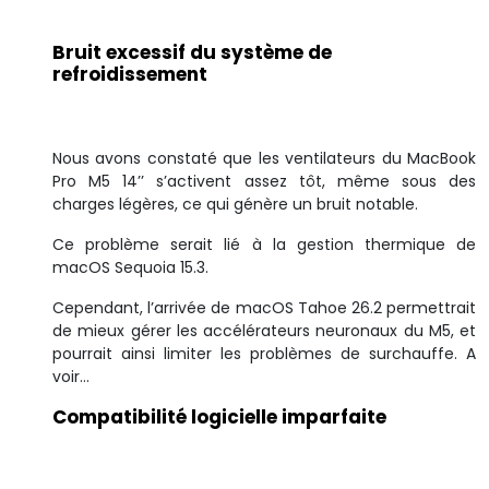
Bruit excessif du système de
refroidissement
Nous avons constaté que les ventilateurs du MacBook
Pro M5 14’’ s’activent assez tôt, même sous des
charges légères, ce qui génère un bruit notable.
Ce problème serait lié à la gestion thermique de
macOS Sequoia 15.3.
Cependant, l’arrivée de macOS Tahoe 26.2 permettrait
de mieux gérer les accélérateurs neuronaux du M5, et
pourrait ainsi limiter les problèmes de surchauffe. A
voir…
Compatibilité logicielle imparfaite