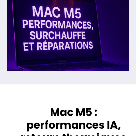
Mac M5 :
performances IA,