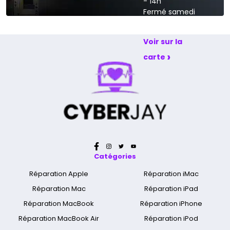
- 14h
Fermé samedi
et dimanche
Voir sur la
›
carte
Catégories
Réparation Apple
Réparation iMac
Réparation Mac
Réparation iPad
Réparation MacBook
Réparation iPhone
Réparation MacBook Air
Réparation iPod