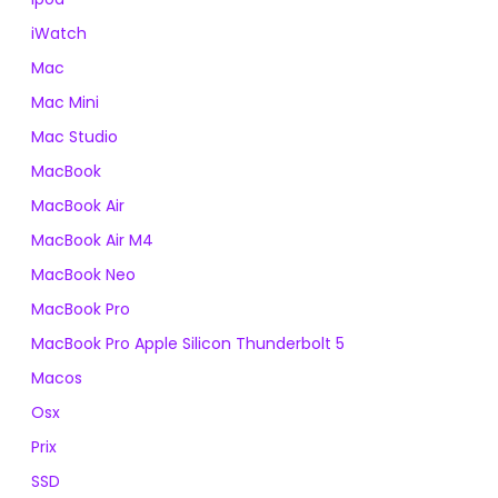
iWatch
Mac
Mac Mini
Mac Studio
MacBook
MacBook Air
MacBook Air M4
MacBook Neo
MacBook Pro
MacBook Pro Apple Silicon Thunderbolt 5
Macos
Osx
Prix
SSD