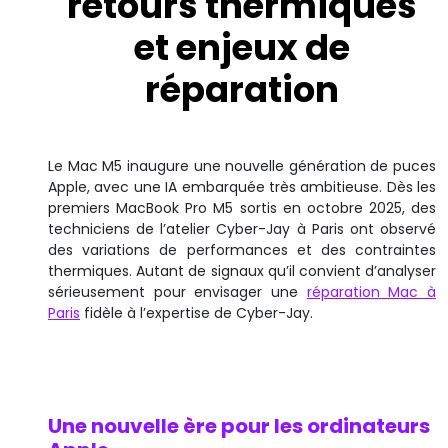
retours thermiques
et enjeux de
réparation
Le Mac M5 inaugure une nouvelle génération de puces
Apple, avec une IA embarquée très ambitieuse. Dès les
premiers MacBook Pro M5 sortis en octobre 2025, des
techniciens de l’atelier Cyber-Jay à Paris ont observé
des variations de performances et des contraintes
thermiques. Autant de signaux qu’il convient d’analyser
sérieusement pour envisager une
réparation Mac à
Paris
fidèle à l’expertise de Cyber-Jay.
Une nouvelle ère pour les ordinateurs