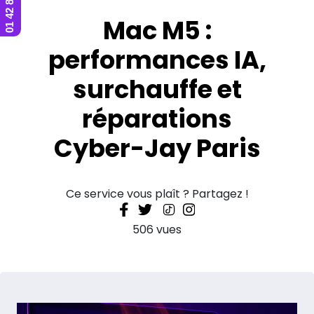
Mac M5 :
performances IA,
surchauffe et
réparations
Cyber-Jay Paris
Ce service vous plaît ? Partagez !
506 vues