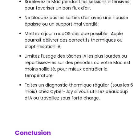
Surélevez le Mac pendant les sessions intensives
pour favoriser un bon flux d’air.
Ne bloquez pas les sorties d’air avec une housse
épaisse ou un support mal ventilé.
Mettez à jour macOS dès que possible : Apple
pourrait délivrer des correctifs thermiques ou
d’optimisation IA.
Limitez l’usage des tâches IA les plus lourdes ou
répartissez-les sur des périodes où votre Mac est
moins sollicité, pour mieux contrôler la
température.
Faites un diagnostic thermique régulier (tous les 6
mois) chez Cyber-Jay si vous utilisez beaucoup
d’IA ou travaillez sous forte charge.
Conclusion