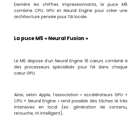
Derrière les chiffres impressionnants, la puce M5
combine CPU, GPU et Neural Engine pour créer une
architecture pensée pour l’IA locale.
La puce M5 « Neural Fusion »
Le M5 dispose d’un Neural Engine 16 cœurs combiné à
des processeurs spécialisés pour l’IA dans chaque
cœur GPU.
Ainsi, selon Apple, l’association « accélérateurs GPU +
CPU + Neural Engine » rend possible des tâches IA très
intensives en local (ex : génération de contenu,
retouche, tri intelligent).