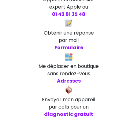
expert Apple au
01 42 81 35 48
Obtenir une réponse
par mail
Formulaire
Me déplacer en boutique
sans rendez-vous
Adresses
Envoyer mon appareil
par colis pour un
diagnostic gratuit