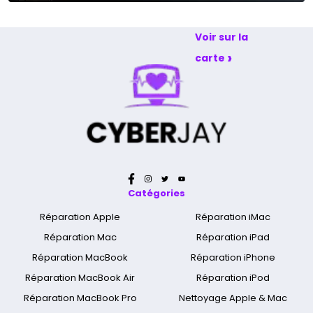
et dimanche
Voir sur la
›
carte
Catégories
Réparation Apple
Réparation iMac
Réparation Mac
Réparation iPad
Réparation MacBook
Réparation iPhone
Réparation MacBook Air
Réparation iPod
Réparation MacBook Pro
Nettoyage Apple & Mac