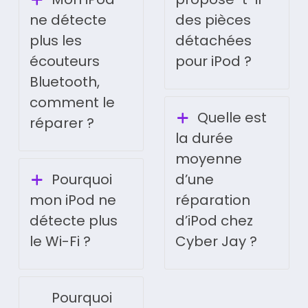
ne détecte
des pièces
plus les
détachées
écouteurs
pour iPod ?
Bluetooth,
comment le
Quelle est
réparer ?
la durée
moyenne
Pourquoi
d’une
mon iPod ne
réparation
détecte plus
d’iPod chez
le Wi-Fi ?
Cyber Jay ?
Pourquoi