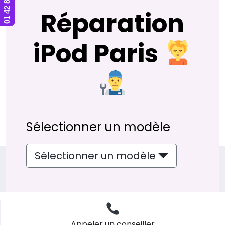
Réparation
iPod Paris
Sélectionner un modèle
Sélectionner un modèle
Appeler un conseiller