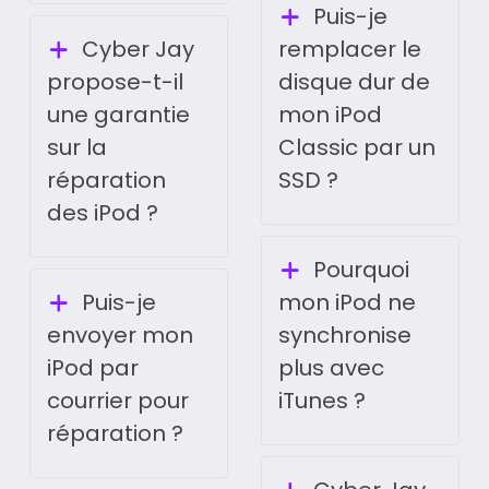
Puis-je
Cyber Jay
remplacer le
propose-t-il
disque dur de
une garantie
mon iPod
sur la
Classic par un
réparation
SSD ?
des iPod ?
Pourquoi
Puis-je
mon iPod ne
envoyer mon
synchronise
iPod par
plus avec
courrier pour
iTunes ?
réparation ?