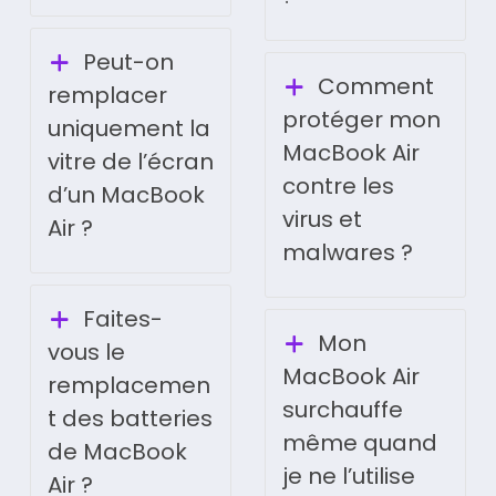
Peut-on
Comment
remplacer
protéger mon
uniquement la
MacBook Air
vitre de l’écran
contre les
d’un MacBook
virus et
Air ?
malwares ?
Faites-
Mon
vous le
MacBook Air
remplacemen
surchauffe
t des batteries
même quand
de MacBook
je ne l’utilise
Air ?