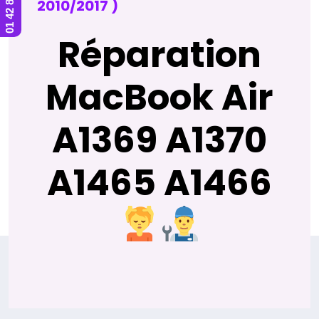
2010/2017 )
Réparation
MacBook Air
A1369 A1370
A1465 A1466