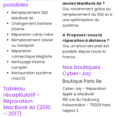
ancien MacBook Air ?
possibles
Oui, notamment grâce au
Remplacement SSD
remplacement du SSD et à
MacBook Air
une optimisation du
Changement batterie
système.
interne
Réparation carte mère
4. Proposez-vous la
Remplacement clavier
réparation à distance ?
ou trackpad
Oui, un envoi sécurisé est
Réparation
possible depuis toute la
connectique MagSafe
France.
Nettoyage interne
Nos boutiques
complet
Cyber-Jay
Restauration système
macOS
Boutique Paris 9e
Tableau
Cyber-Jay – Réparation
récapitulatif –
Apple & MacBook
165 rue du Faubourg
Réparation
Poissonnière – 75009 Paris
MacBook Air (2010
tappez 2
– 2017)