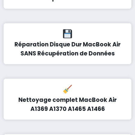
Réparation Disque Dur MacBook Air
SANS Récupération de Données
Nettoyage complet MacBook Air
A1369 A1370 A1465 A1466