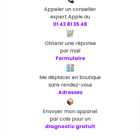
Appeler un conseiller
expert Apple au
01 42 81 35 48
Obtenir une réponse
par mail
Formulaire
Me déplacer en boutique
sans rendez-vous
Adresses
Envoyer mon appareil
par colis pour un
diagnostic gratuit