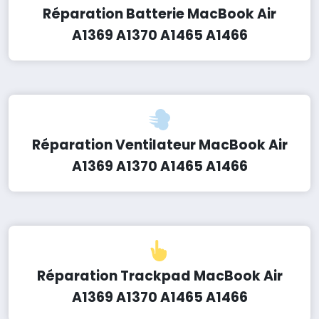
Réparation Batterie MacBook Air
A1369 A1370 A1465 A1466
Réparation Ventilateur MacBook Air
A1369 A1370 A1465 A1466
Réparation Trackpad MacBook Air
A1369 A1370 A1465 A1466