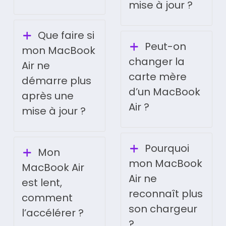
mise à jour ?
Que faire si
Peut-on
mon MacBook
changer la
Air ne
carte mère
démarre plus
d’un MacBook
après une
Air ?
mise à jour ?
Pourquoi
Mon
mon MacBook
MacBook Air
Air ne
est lent,
reconnaît plus
comment
son chargeur
l’accélérer ?
?