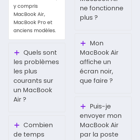
y compris
ne fonctionne
MacBook Air,
plus ?
MacBook Pro et
anciens modèles.
Mon
Quels sont
MacBook Air
les problèmes
affiche un
les plus
écran noir,
courants sur
que faire ?
un MacBook
Air ?
Puis-je
envoyer mon
Combien
MacBook Air
de temps
par la poste