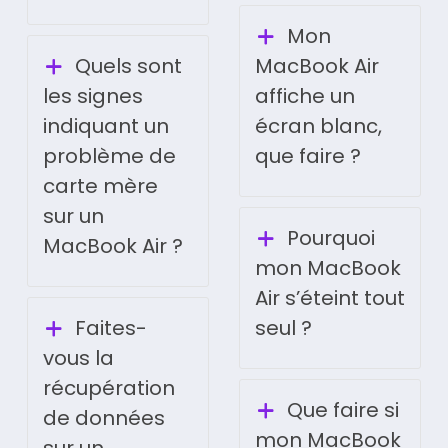
Mon
Quels sont
MacBook Air
les signes
affiche un
indiquant un
écran blanc,
problème de
que faire ?
carte mère
sur un
Pourquoi
MacBook Air ?
mon MacBook
Air s’éteint tout
Faites-
seul ?
vous la
récupération
Que faire si
de données
mon MacBook