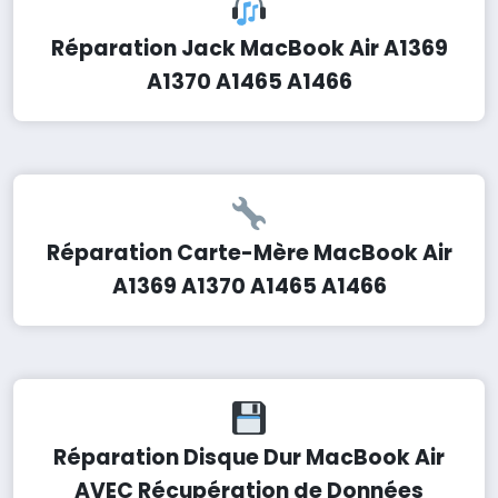
Réparation Jack MacBook Air A1369
A1370 A1465 A1466
Réparation Carte-Mère MacBook Air
A1369 A1370 A1465 A1466
Réparation Disque Dur MacBook Air
AVEC Récupération de Données