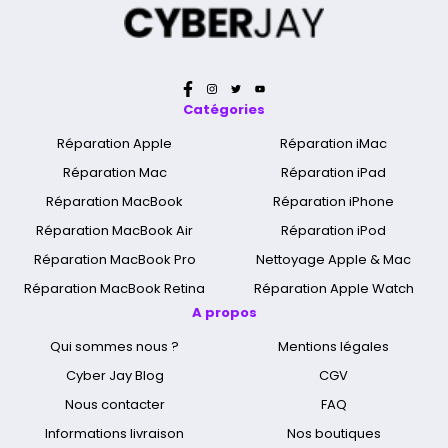
Catégories
Réparation Apple
Réparation iMac
Réparation Mac
Réparation iPad
Réparation MacBook
Réparation iPhone
Réparation MacBook Air
Réparation iPod
Réparation MacBook Pro
Nettoyage Apple & Mac
Réparation MacBook Retina
Réparation Apple Watch
A propos
Qui sommes nous ?
Mentions légales
Cyber Jay Blog
CGV
Nous contacter
FAQ
Informations livraison
Nos boutiques