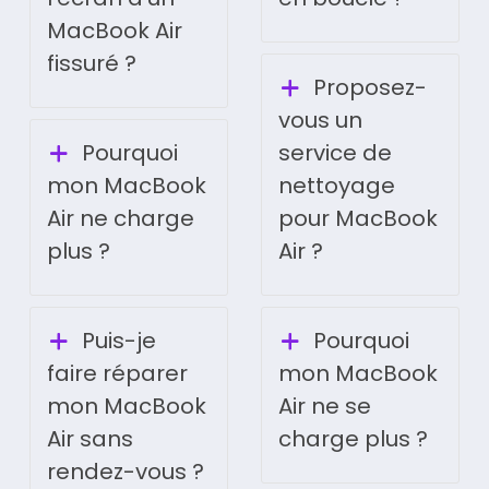
MacBook Air
fissuré ?
Proposez-
vous un
Pourquoi
service de
mon MacBook
nettoyage
Air ne charge
pour MacBook
plus ?
Air ?
Puis-je
Pourquoi
faire réparer
mon MacBook
mon MacBook
Air ne se
Air sans
charge plus ?
rendez-vous ?