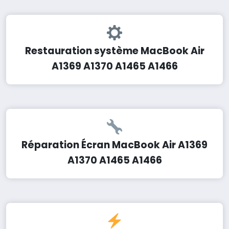
Restauration système MacBook Air
A1369 A1370 A1465 A1466
Réparation Écran MacBook Air A1369
A1370 A1465 A1466