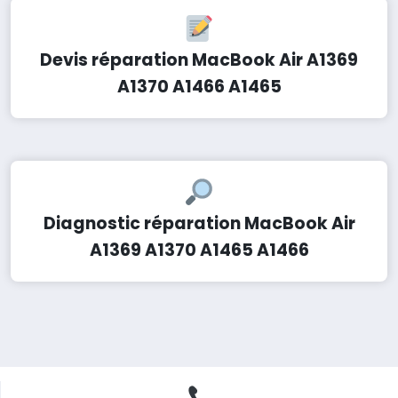
Devis réparation MacBook Air A1369
A1370 A1466 A1465
Diagnostic réparation MacBook Air
A1369 A1370 A1465 A1466