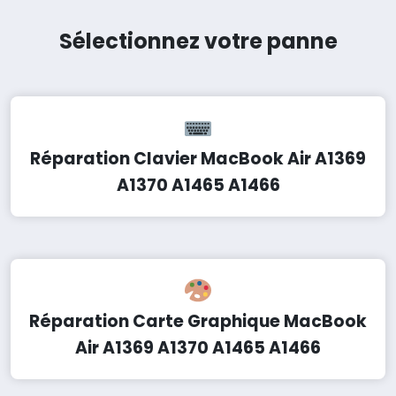
Sélectionnez votre panne
Réparation Clavier MacBook Air A1369
A1370 A1465 A1466
Réparation Carte Graphique MacBook
Air A1369 A1370 A1465 A1466