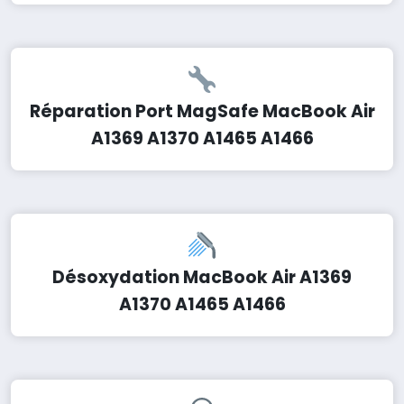
Réparation Port MagSafe MacBook Air
A1369 A1370 A1465 A1466
Désoxydation MacBook Air A1369
A1370 A1465 A1466