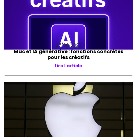
27/06/2025
Mac et IA générative : fonctions concrètes
pour les créatifs
Lire l'article