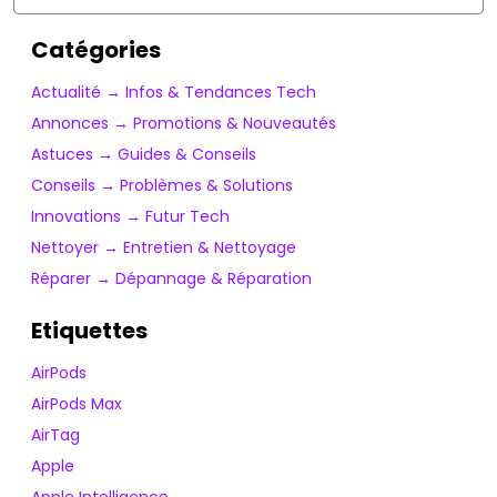
Catégories
Actualité → Infos & Tendances Tech
Annonces → Promotions & Nouveautés
Astuces → Guides & Conseils
Conseils → Problèmes & Solutions
Innovations → Futur Tech
Nettoyer → Entretien & Nettoyage
Réparer → Dépannage & Réparation
Etiquettes
AirPods
AirPods Max
AirTag
Apple