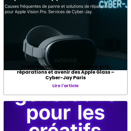
24/12/2025
Apple Vision Pro 2 : innovations, prix,
réparations et avenir des Apple Glass –
Cyber-Jay Paris
Lire l'article