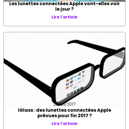
Les lunettes connectées Apple vont-elles voir
le jour ?
Lire l'article
28/03/2017
iGlass : des lunettes connectées Apple
prévues pour fin 2017 ?
Lire l'article