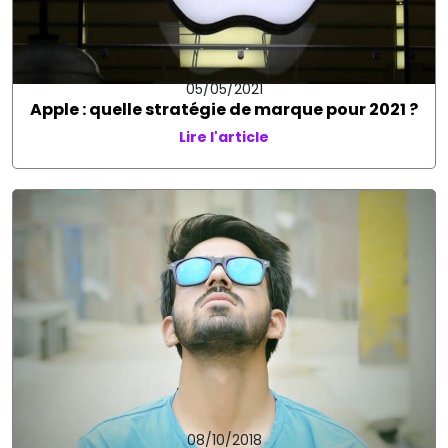
05/05/2021
Apple : quelle stratégie de marque pour 2021 ?
Lire l'article
08/10/2018