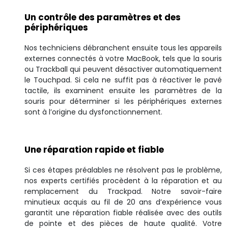
Un contrôle des paramètres et des
périphériques
Nos techniciens débranchent ensuite tous les appareils
externes connectés à votre MacBook, tels que la souris
ou Trackball qui peuvent désactiver automatiquement
le Touchpad. Si cela ne suffit pas à réactiver le pavé
tactile, ils examinent ensuite les paramètres de la
souris pour déterminer si les périphériques externes
sont à l’origine du dysfonctionnement.
Une réparation rapide et fiable
Si ces étapes préalables ne résolvent pas le problème,
nos experts certifiés procèdent à la réparation et au
remplacement du Trackpad. Notre savoir-faire
minutieux acquis au fil de 20 ans d’expérience vous
garantit une réparation fiable réalisée avec des outils
de pointe et des pièces de haute qualité. Votre