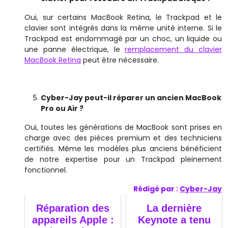
Oui, sur certains MacBook Retina, le Trackpad et le
clavier sont intégrés dans la même unité interne. Si le
Trackpad est endommagé par un choc, un liquide ou
une panne électrique, le
remplacement du clavier
MacBook Retina
peut être nécessaire.
Cyber-Jay peut-il réparer un ancien MacBook
Pro ou Air ?
Oui, toutes les générations de MacBook sont prises en
charge avec des pièces premium et des techniciens
certifiés. Même les modèles plus anciens bénéficient
de notre expertise pour un Trackpad pleinement
fonctionnel.
Rédigé par :
Cyber-Jay
Réparation des
La dernière
appareils Apple :
Keynote a tenu