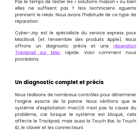
Pas le temps de tester les « solutions maison » ou bien
elles ne suffisent pas ? Nos techniciens aguerris
prennent le relais. Nous avons l’habitude de ce type de
réparation.
Cyber-Jay est le spécialiste du service express pour
MacBook (et l’ensemble des produits Apple). Nous
offrons un diagnostic précis et une
réparation
Trackpad sur Mac
rapide. Voici comment nous
procédons.
Un diagnostic complet et précis
Nous réalisons de nombreux contrôles pour déterminer
l’origine exacte de la panne. Nous vérifions que le
système d’exploitation macOS n’est pas la cause du
problème, car lorsque le système est bloqué, cela
affecte le Trackpad, mais aussi la Touch Bar, la Touch
ID, le clavier et les connecteurs.