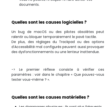
documents.
Quelles sont les causes logicielles ?
Un bug de macOS ou des pilotes obsolètes peut
ralentir ou bloquer temporairement le pavé tactile.
De plus, des réglages du Trackpad ou des options
d’Accessibilité mal configurés peuvent aussi provoquer
des dysfonctionnements ou une lenteur inattendue.
-> Le premier réflexe consiste à vérifier ces
paramètres : voir dans le chapitre « Que pouvez-vous
tester vous-même ? ».
Quelles sont les causes matérielles ?
Les dommages physiques : ils sont plus fréquents