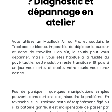
? Diagnostic et
dépannage en
atelier
Vous utilisez un MacBook Air ou Pro, et soudain, le
Trackpad se bloque. Impossible de déplacer le curseur
et donc de travailler. Bien sûr, la souris peut vous
dépanner, mais si vous êtes habitué à la fluidité du
pavé tactile, cette solution reste transitoire. Et puis si
un jour vous sortez et oubliez votre souris, vous serez
coincé.
Pas de panique : quelques manipulations simples
peuvent, dans certains cas, résoudre le problème. En
revanche, si le Trackpad reste désespérément figé ou
si la batterie gonfle, il est indispensable de passer par