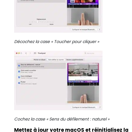
Décochez la case « Toucher pour cliquer »
Cochez la case « Sens du défilement : naturel »
Mettez à jour votre macOS et réinitialisez la