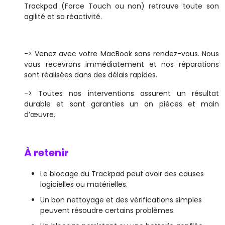
Trackpad (Force Touch ou non) retrouve toute son
agilité et sa réactivité.
-> Venez avec votre MacBook sans rendez-vous. Nous
vous recevrons immédiatement et nos réparations
sont réalisées dans des délais rapides.
-> Toutes nos interventions assurent un résultat
durable et sont garanties un an pièces et main
d’œuvre.
À retenir
Le blocage du Trackpad peut avoir des causes
logicielles ou matérielles.
Un bon nettoyage et des vérifications simples
peuvent résoudre certains problèmes.