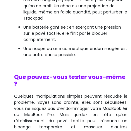
qu’on ne croit. Un choc ou une projection de
liquide, même en faible quantité, peut perturber le
Trackpad.
Une batterie gonflée : en exerçant une pression
sur le pavé tactile, elle finit par le bloquer
complètement.
Une nappe ou une connectique endommagée est
une autre cause possible.
Que pouvez-vous tester vous-même
?
Quelques manipulations simples peuvent résoudre le
problème. Soyez sans crainte, elles sont sécurisées,
vous ne risquez pas d’endommager votre MacBook Air
ou MacBook Pro. Mais gardez en tête qu’un
rétablissement du pavé tactile peut résoudre un
blocage temporaire et masquer d’autres