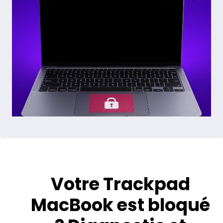
Votre Trackpad
MacBook est bloqué