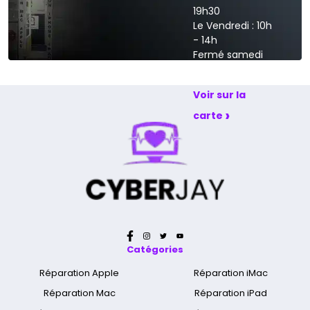
19h30
Le Vendredi : 10h
- 14h
Fermé samedi
et dimanche
Voir sur la
›
carte
Catégories
Réparation Apple
Réparation iMac
Réparation Mac
Réparation iPad