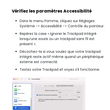
Vérifiez les paramètres Accessibilité
Dans le menu Pomme, cliquez sur Réglages
Système -> Accessibilité -> Contrôle du pointeur.
Repérez la case « Ignorer le Trackpad intégré
lorsqu’une souris ou un trackpad sans fil est
présent ».
Décochez-la si vous voulez que votre trackpad
intégré reste actif même quand un périphérique
externe est connecté.
Testez votre Trackpad et voyez s’il fonctionne.