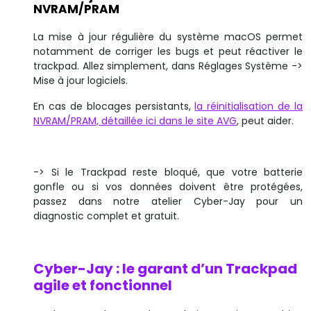
NVRAM/PRAM
La mise à jour régulière du système macOS permet
notamment de corriger les bugs et peut réactiver le
trackpad. Allez simplement, dans Réglages Système ->
Mise à jour logiciels.
En cas de blocages persistants,
la réinitialisation de la
NVRAM/PRAM, détaillée ici dans le site AVG
, peut aider.
-> Si le Trackpad reste bloqué, que votre batterie
gonfle ou si vos données doivent être protégées,
passez dans notre atelier Cyber-Jay pour un
diagnostic complet et gratuit.
Cyber-Jay : le garant d’un Trackpad
agile et fonctionnel