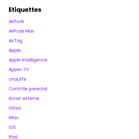
Etiquettes
AirPods
AirPods Max
AirTag
Apple
Apple Intelligence
Apple-TV
chauffe
Contrôle parental
écran externe
iGlass
iMac
iOS
iPad