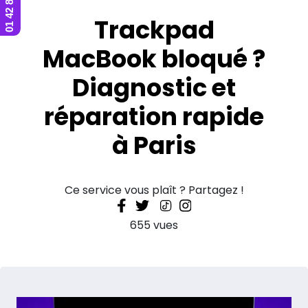
Trackpad
MacBook bloqué ?
Diagnostic et
réparation rapide
à Paris
Ce service vous plaît ? Partagez !
655 vues