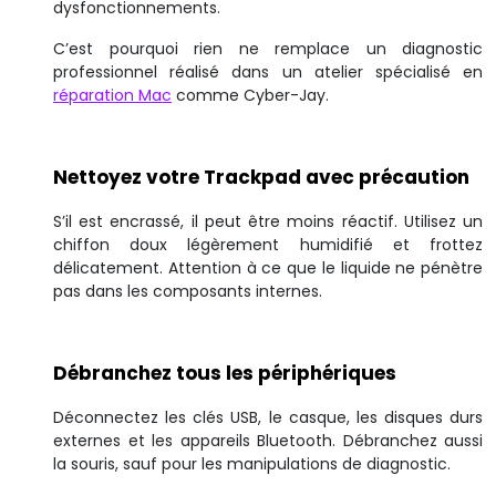
dysfonctionnements.
C’est pourquoi rien ne remplace un diagnostic
professionnel réalisé dans un atelier spécialisé en
réparation Mac
comme Cyber-Jay.
Nettoyez votre Trackpad avec précaution
S’il est encrassé, il peut être moins réactif. Utilisez un
chiffon doux légèrement humidifié et frottez
délicatement. Attention à ce que le liquide ne pénètre
pas dans les composants internes.
Débranchez tous les périphériques
Déconnectez les clés USB, le casque, les disques durs
externes et les appareils Bluetooth. Débranchez aussi
la souris, sauf pour les manipulations de diagnostic.