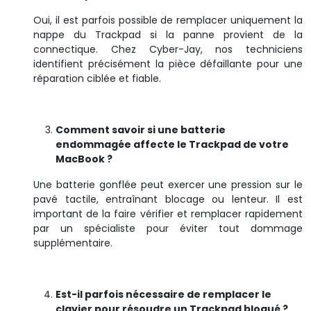
Oui, il est parfois possible de remplacer uniquement la
nappe du Trackpad si la panne provient de la
connectique. Chez Cyber-Jay, nos techniciens
identifient précisément la pièce défaillante pour une
réparation ciblée et fiable.
Comment savoir si une batterie
endommagée affecte le Trackpad de votre
MacBook ?
Une batterie gonflée peut exercer une pression sur le
pavé tactile, entraînant blocage ou lenteur. Il est
important de la faire vérifier et remplacer rapidement
par un spécialiste pour éviter tout dommage
supplémentaire.
Est-il parfois nécessaire de remplacer le
clavier pour résoudre un Trackpad bloqué ?