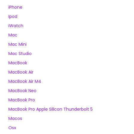
iPhone
Ipod
iWatch
Mac
Mac Mini
Mac Studio
MacBook
MacBook Air
MacBook Air M4
MacBook Neo
MacBook Pro
MacBook Pro Apple Silicon Thunderbolt 5
Macos
Osx