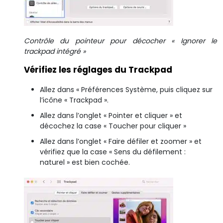
Contrôle du pointeur pour décocher « Ignorer le
trackpad intégré »
Vérifiez les réglages du Trackpad
Allez dans « Préférences Système, puis cliquez sur
l’icône « Trackpad ».
Allez dans l’onglet « Pointer et cliquer » et
décochez la case « Toucher pour cliquer »
Allez dans l’onglet « Faire défiler et zoomer » et
vérifiez que la case « Sens du défilement :
naturel » est bien cochée.