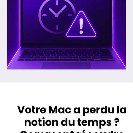
Votre Mac a perdu la
notion du temps ?