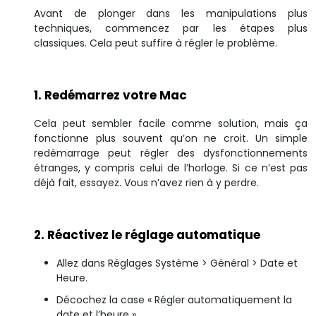
Avant de plonger dans les manipulations plus
techniques, commencez par les étapes plus
classiques. Cela peut suffire à régler le problème.
1. Redémarrez votre Mac
Cela peut sembler facile comme solution, mais ça
fonctionne plus souvent qu’on ne croit. Un simple
redémarrage peut régler des dysfonctionnements
étranges, y compris celui de l’horloge. Si ce n’est pas
déjà fait, essayez. Vous n’avez rien à y perdre.
2. Réactivez le réglage automatique
Allez dans Réglages Système > Général > Date et
Heure.
Décochez la case « Régler automatiquement la
date et l’heure ».