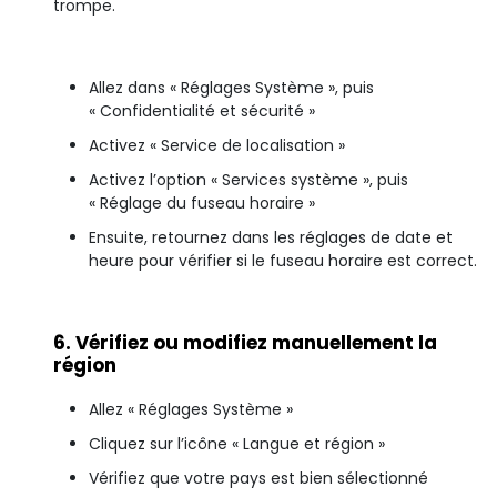
trompe.
Allez dans « Réglages Système », puis
« Confidentialité et sécurité »
Activez « Service de localisation »
Activez l’option « Services système », puis
« Réglage du fuseau horaire »
Ensuite, retournez dans les réglages de date et
heure pour vérifier si le fuseau horaire est correct.
6. Vérifiez ou modifiez manuellement la
région
Allez « Réglages Système »
Cliquez sur l’icône « Langue et région »
Vérifiez que votre pays est bien sélectionné