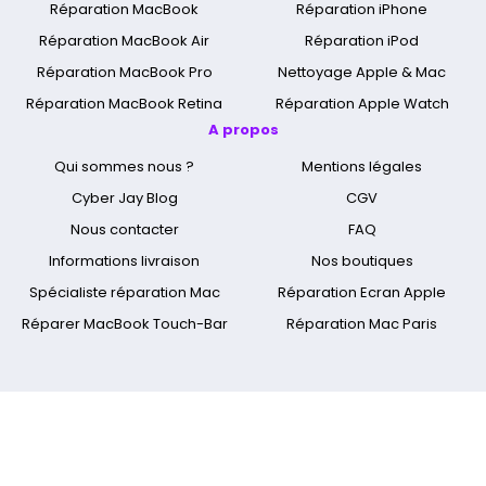
Réparation MacBook
Réparation iPhone
Réparation MacBook Air
Réparation iPod
Réparation MacBook Pro
Nettoyage Apple & Mac
Réparation MacBook Retina
Réparation Apple Watch
A propos
Qui sommes nous ?
Mentions légales
Cyber Jay Blog
CGV
Nous contacter
FAQ
Informations livraison
Nos boutiques
Spécialiste réparation Mac
Réparation Ecran Apple
Réparer MacBook Touch-Bar
Réparation Mac Paris