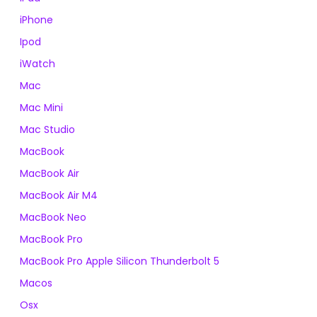
iPhone
Ipod
iWatch
Mac
Mac Mini
Mac Studio
MacBook
MacBook Air
MacBook Air M4
MacBook Neo
MacBook Pro
MacBook Pro Apple Silicon Thunderbolt 5
Macos
Osx