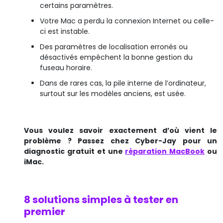
certains paramètres.
Votre Mac a perdu la connexion Internet ou celle-
ci est instable.
Des paramètres de localisation erronés ou
désactivés empêchent la bonne gestion du
fuseau horaire.
Dans de rares cas, la pile interne de l’ordinateur,
surtout sur les modèles anciens, est usée.
Vous voulez savoir exactement d’où vient le
problème ? Passez chez Cyber-Jay pour un
diagnostic gratuit et une
réparation MacBook
ou
iMac.
8 solutions simples à tester en
premier