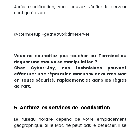
Après modification, vous pouvez vérifier le serveur
configuré avec :
systemsetup -getnetworktimeserver
Vous ne souhaitez pas toucher au Terminal ou
risquer une mauvaise manipulation ?
Chez Cyber-Jay, nos techniciens peuvent
effectuer une réparation MacBook et autres Mac
en toute sécurité, rapidement et dans les règles
de l’art.
5. Activez les services de localisation
Le fuseau horaire dépend de votre emplacement
géographique. Si le Mac ne peut pas le détecter, il se