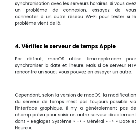
synchronisation avec les serveurs horaires. Si vous avez
un problème de connexion, essayez de vous
connecter à un autre réseau Wi-Fi pour tester si le
problème vient de là.
4. Vérifiez le serveur de temps Apple
Par défaut, macOS utilise time.apple.com pour
synchroniser la date et l’heure. Mais si ce serveur NTP
rencontre un souci, vous pouvez en essayer un autre.
Cependant, selon la version de macOS, la modification
du serveur de temps n’est pas toujours possible via
l’interface graphique. Il n’y a généralement pas de
champ prévu pour saisir un autre serveur directement
dans « Réglages Système » -> « Général » -> « Date et
Heure ».