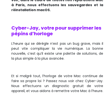
à Paris, nous effectuons les sauvegardes et la
réinstallation macOS.
Cyber-Jay, votre pour supprimer les
pépins d’horloge
L’heure qui se dérègle n’est pas un bug grave, mais il
peut vite compliquer la vie numérique. La bonne
nouvelle, c’est qu’il existe une palette de solutions, de
la plus simple à la plus avancée.
Et si malgré tout, l’horloge de votre Mac continue de
faire sa propre loi ? Passez nous voir chez Cyber-Jay.
Nous effectuons un diagnostic gratuit de votre
appareil, et vous aidons à remettre votre Mac à l’heure.