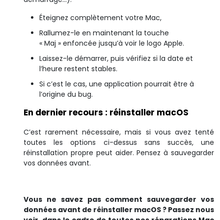
Éteignez complètement votre Mac,
Rallumez-le en maintenant la touche
« Maj » enfoncée jusqu’à voir le logo Apple.
Laissez-le démarrer, puis vérifiez si la date et
l’heure restent stables.
Si c’est le cas, une application pourrait être à
l’origine du bug.
En dernier recours : réinstaller macOS
C’est rarement nécessaire, mais si vous avez tenté
toutes les options ci-dessus sans succès, une
réinstallation propre peut aider. Pensez à sauvegarder
vos données avant.
Vous ne savez pas comment sauvegarder vos
données avant de réinstaller macOS ? Passez nous
voir, dans le cadre de toutes nos réparations Mac