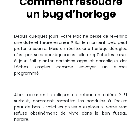
Comment résoudre
un bug d’horloge
Depuis quelques jours, votre Mac ne cesse de revenir à
une date et heure erronée ? Sur le moment, cela peut
prêter à sourire. Mais en réalité, une horloge déréglée
n’est pas sans conséquences : elle empêche les mises
à jour, fait planter certaines apps et complique des
tâches simples comme envoyer un e-mail
programmé.
Alors, comment expliquer ce retour en arrière ? Et
surtout, comment remettre les pendules à l’heure
pour de bon ? Voici les pistes à explorer si votre Mac
refuse obstinément de vivre dans le bon fuseau
horaire.