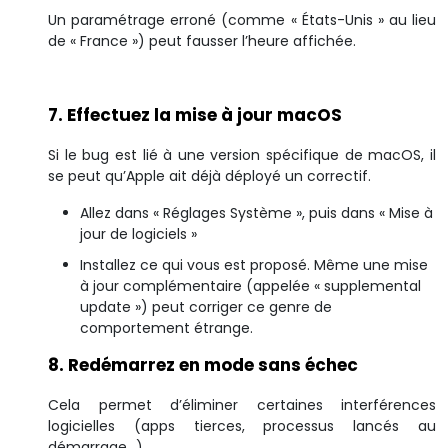
Un paramétrage erroné (comme « États-Unis » au lieu
de « France ») peut fausser l’heure affichée.
7. Effectuez la mise à jour macOS
Si le bug est lié à une version spécifique de macOS, il
se peut qu’Apple ait déjà déployé un correctif.
Allez dans « Réglages Système », puis dans « Mise à
jour de logiciels »
Installez ce qui vous est proposé. Même une mise
à jour complémentaire (appelée « supplemental
update ») peut corriger ce genre de
comportement étrange.
8. Redémarrez en mode sans échec
Cela permet d’éliminer certaines interférences
logicielles (apps tierces, processus lancés au
démarrage…).