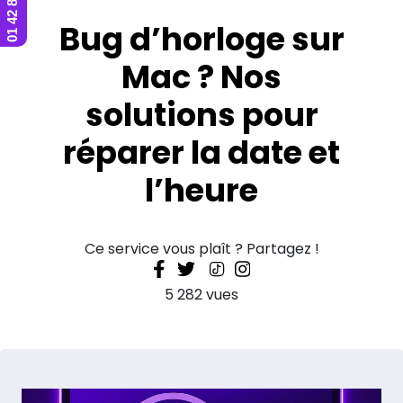
Bug d’horloge sur
Mac ? Nos
solutions pour
réparer la date et
l’heure
Ce service vous plaît ? Partagez !
5 282 vues