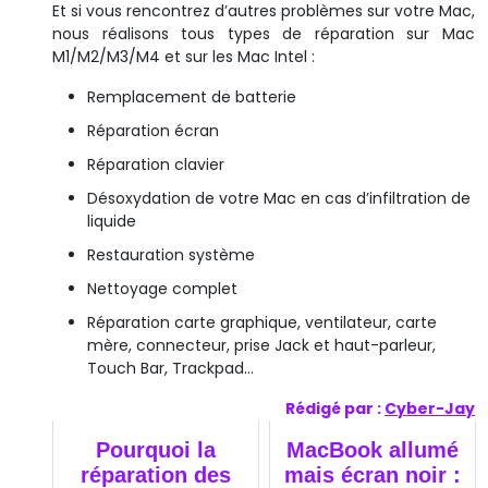
Et si vous rencontrez d’autres problèmes sur votre Mac,
nous réalisons tous types de réparation sur Mac
M1/M2/M3/M4 et sur les Mac Intel :
Remplacement de batterie
Réparation écran
Réparation clavier
Désoxydation de votre Mac en cas d’infiltration de
liquide
Restauration système
Nettoyage complet
Réparation carte graphique, ventilateur, carte
mère, connecteur, prise Jack et haut-parleur,
Touch Bar, Trackpad…
Rédigé par :
Cyber-Jay
Pourquoi la
MacBook allumé
réparation des
mais écran noir :