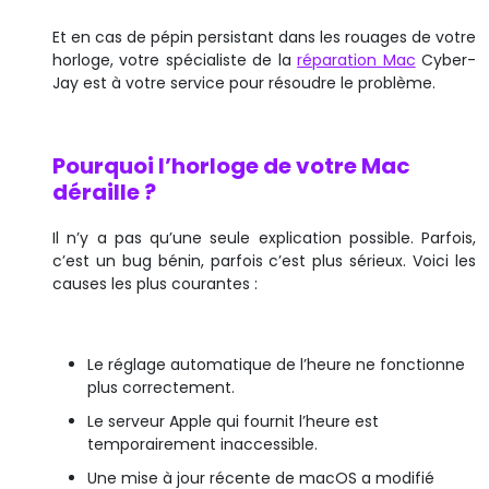
Et en cas de pépin persistant dans les rouages de votre
horloge, votre spécialiste de la
réparation Mac
Cyber-
Jay est à votre service pour résoudre le problème.
Pourquoi l’horloge de votre Mac
déraille ?
Il n’y a pas qu’une seule explication possible. Parfois,
c’est un bug bénin, parfois c’est plus sérieux. Voici les
causes les plus courantes :
Le réglage automatique de l’heure ne fonctionne
plus correctement.
Le serveur Apple qui fournit l’heure est
temporairement inaccessible.
Une mise à jour récente de macOS a modifié