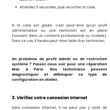
Attendez 5 secondes, puis recochez la case.
Si la case est grisée, c’est peut-être qu’un profil
administrateur ou une restriction est en place
(souvent dans un contexte professionnel ou scolaire).
Dans ce cas, il faudra peut-être l’aide d’un technicien.
Un problème de profil admin ou de restriction
système ? Passez nous voir pour une réparation
Mac à Paris. Nos techniciens peuvent
diagnostiquer et débloquer ce type de
configuration en atelier.
3. Vérifiez votre connexion Internet
Sans connexion Internet, il ne peut pas y avoir de