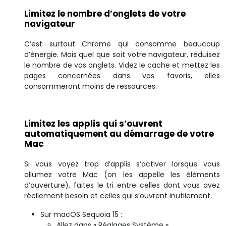
Limitez le nombre d’onglets de votre
navigateur
C’est surtout Chrome qui consomme beaucoup
d’énergie. Mais quel que soit votre navigateur, réduisez
le nombre de vos onglets. Videz le cache et mettez les
pages concernées dans vos favoris, elles
consommeront moins de ressources.
Limitez les applis qui s’ouvrent
automatiquement au démarrage de votre
Mac
Si vous voyez trop d’applis s’activer lorsque vous
allumez votre Mac (on les appelle les éléments
d’ouverture), faites le tri entre celles dont vous avez
réellement besoin et celles qui s’ouvrent inutilement.
Sur macOS Sequoia 15 :
Allez dans « Réglages Système »