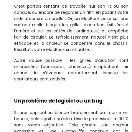
C’est parfois tentant de travailler sur son lit ou son
canapé, ou encore de regarder un film en posant votre
ordinateur sur un oreiller. Or, un MacBook posé sur une
surface molle bloque les grilles d’aération (situées à
l’arrière et sur les côtés de l’ordinateur) et empêche
l’air de circuler. Le refroidissement naturel n’est plus
efficace et la chaleur se concentre dans le châssis.
Résultat : votre MacBook surchauffe.
Autre cause possible : les grilles d’aération sont
encrassées (poussières, cheveux…) empêchant l’air
chaud de s’évacuer correctement lorsque les
ventilateurs sont activés.
Un problème de logiciel ou un bug
Si une application bloque brutalement ou tourne en
boucle, cela signifie qu’elle utilise le processeur à 100 %
sans raison objective. Cela génère une chaleur
excessive et une surchauffe continue car le