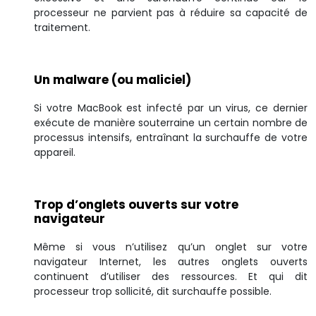
processeur ne parvient pas à réduire sa capacité de
traitement.
Un malware (ou maliciel)
Si votre MacBook est infecté par un virus, ce dernier
exécute de manière souterraine un certain nombre de
processus intensifs, entraînant la surchauffe de votre
appareil.
Trop d’onglets ouverts sur votre
navigateur
Même si vous n’utilisez qu’un onglet sur votre
navigateur Internet, les autres onglets ouverts
continuent d’utiliser des ressources. Et qui dit
processeur trop sollicité, dit surchauffe possible.