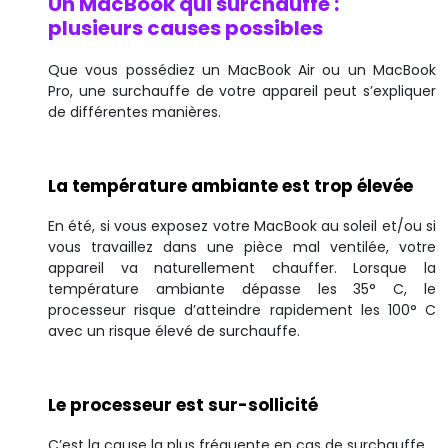
Un MacBook qui surchauffe :
plusieurs causes possibles
Que vous possédiez un MacBook Air ou un MacBook
Pro, une surchauffe de votre appareil peut s’expliquer
de différentes manières.
La température ambiante est trop élevée
En été, si vous exposez votre MacBook au soleil et/ou si
vous travaillez dans une pièce mal ventilée, votre
appareil va naturellement chauffer. Lorsque la
température ambiante dépasse les 35° C, le
processeur risque d’atteindre rapidement les 100° C
avec un risque élevé de surchauffe.
Le processeur est sur-sollicité
C’est la cause la plus fréquente en cas de surchauffe.