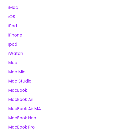
iMac
iOS
iPad
iPhone
Ipod
iWatch
Mac
Mac Mini
Mac Studio
MacBook
MacBook Air
MacBook Air M4
MacBook Neo
MacBook Pro