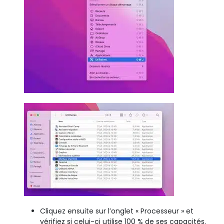
Cliquez ensuite sur l’onglet « Processeur » et
vérifiez si celui-ci utilise 100 % de ses capacités.