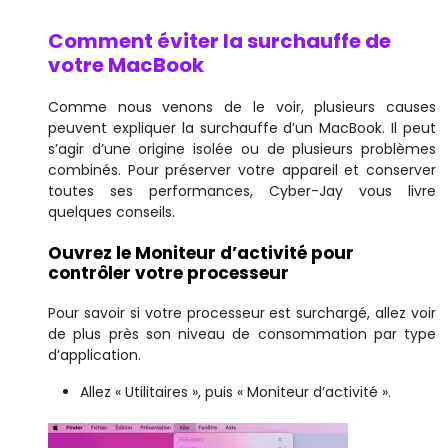
Comment éviter la surchauffe de
votre MacBook
Comme nous venons de le voir, plusieurs causes
peuvent expliquer la surchauffe d’un MacBook. Il peut
s’agir d’une origine isolée ou de plusieurs problèmes
combinés. Pour préserver votre appareil et conserver
toutes ses performances, Cyber-Jay vous livre
quelques conseils.
Ouvrez le Moniteur d’activité pour
contrôler votre processeur
Pour savoir si votre processeur est surchargé, allez voir
de plus près son niveau de consommation par type
d’application.
Allez « Utilitaires », puis « Moniteur d’activité ».