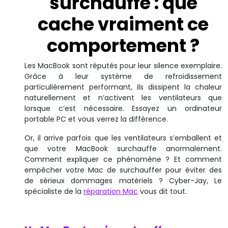
surchauffe : que
cache vraiment ce
comportement ?
Les MacBook sont réputés pour leur silence exemplaire.
Grâce à leur système de refroidissement
particulièrement performant, ils dissipent la chaleur
naturellement et n’activent les ventilateurs que
lorsque c’est nécessaire. Essayez un ordinateur
portable PC et vous verrez la différence.
Or, il arrive parfois que les ventilateurs s’emballent et
que votre MacBook surchauffe anormalement.
Comment expliquer ce phénomène ? Et comment
empêcher votre Mac de surchauffer pour éviter des
de sérieux dommages matériels ? Cyber-Jay, Le
spécialiste de la
réparation Mac
vous dit tout.