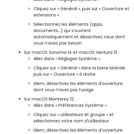
Cliquez sur « Général », puis sur « Ouverture et
extensions ».
Sélectionnez les éléments (apps,
documents…) qui s’ouvrent
automatiquement et désactivez ceux dont
vous n’avez pas besoin.
Sur macOS Sonoma 14 et macOS Ventura 13 :
Allez dans « Réglages Système ».
Cliquez sur « Général » dans la barre latérale
puis sur « Ouverture » à droite.
Idem, désactivez les éléments d’ouverture
dont vous n’avez pas l’usage.
Sur macOS Monterey 12 :
Allez dans « Préférences Système ».
Cliquez sur « utilisateurs et groupe » et
sélectionnez votre nom d’utilisateur.
Idem, désactivez les éléments d’ouverture