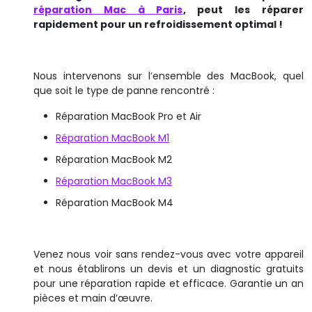
réparation Mac à Paris
, peut les réparer
rapidement pour un refroidissement optimal !
Nous intervenons sur l’ensemble des MacBook, quel
que soit le type de panne rencontré :
Réparation MacBook Pro et Air
Réparation MacBook M1
Réparation MacBook M2
Réparation MacBook M3
Réparation MacBook M4
Venez nous voir sans rendez-vous avec votre appareil
et nous établirons un devis et un diagnostic gratuits
pour une réparation rapide et efficace. Garantie un an
pièces et main d’œuvre.