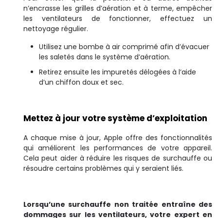
n’encrasse les grilles d’aération et à terme, empêcher
les ventilateurs de fonctionner, effectuez un
nettoyage régulier.
Utilisez une bombe à air comprimé afin d’évacuer
les saletés dans le système d’aération.
Retirez ensuite les impuretés délogées à l’aide
d’un chiffon doux et sec.
Mettez à jour votre système d’exploitation
A chaque mise à jour, Apple offre des fonctionnalités
qui améliorent les performances de votre appareil.
Cela peut aider à réduire les risques de surchauffe ou
résoudre certains problèmes qui y seraient liés.
Lorsqu’une surchauffe non traitée entraîne des
dommages sur les ventilateurs, votre expert en