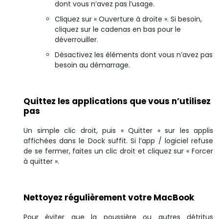
dont vous n’avez pas l’usage.
Cliquez sur « Ouverture à droite ». Si besoin,
cliquez sur le cadenas en bas pour le
déverrouiller.
Désactivez les éléments dont vous n’avez pas
besoin au démarrage.
Quittez les applications que vous n’utilisez
pas
Un simple clic droit, puis « Quitter » sur les applis
affichées dans le Dock suffit. Si l’app / logiciel refuse
de se fermer, faites un clic droit et cliquez sur « Forcer
à quitter ».
Nettoyez régulièrement votre MacBook
Pour éviter que la poussière ou autres détritus