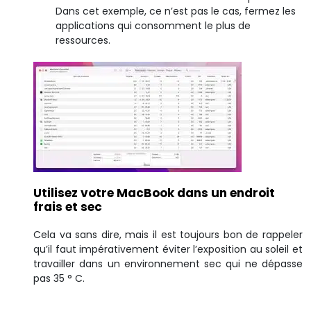
Dans cet exemple, ce n’est pas le cas, fermez les
applications qui consomment le plus de
ressources.
Utilisez votre MacBook dans un endroit
frais et sec
Cela va sans dire, mais il est toujours bon de rappeler
qu’il faut impérativement éviter l’exposition au soleil et
travailler dans un environnement sec qui ne dépasse
pas 35 ° C.