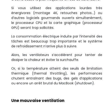
Si vous utilisez des applications lourdes très
énergivores (montage 4K, retouches photos…) ou
d’autres logiciels gourmands ouverts simultanément,
le processeur CPU et la carte graphique (processeur
GPU) seront trop sollicités.
La consommation électrique induite par l’intensité des
tâches est beaucoup trop importante et le système
de refroidissement n’arrive plus à suivre.
Alors, les ventilateurs s’accélèrent pour tenter de
dissiper la chaleur et éviter la surchauffe.
Or, si la température atteint des seuils de limitation
thermique (thermal throttling), les performances
chutent entraînant des bugs, des gels d’applications
ou encore un arrêt brutal du MacBook (shutdown).
Une mauvaise ventilation