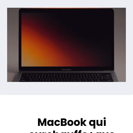
MacBook qui