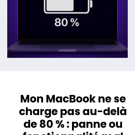
Mon MacBook ne se
charge pas au-delà
de 80 % : panne ou