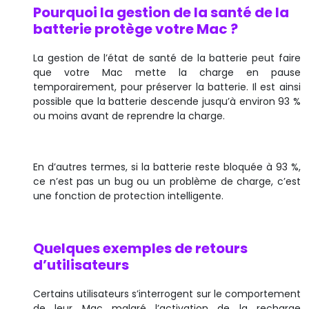
Pourquoi la gestion de la santé de la
batterie protège votre Mac ?
La gestion de l’état de santé de la batterie peut faire
que votre Mac mette la charge en pause
temporairement, pour préserver la batterie. Il est ainsi
possible que la batterie descende jusqu’à environ 93 %
ou moins avant de reprendre la charge.
En d’autres termes, si la batterie reste bloquée à 93 %,
ce n’est pas un bug ou un problème de charge, c’est
une fonction de protection intelligente.
Quelques exemples de retours
d’utilisateurs
Certains utilisateurs s’interrogent sur le comportement
de leur Mac malgré l’activation de la recharge