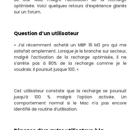
optimisée. Voici quelques retours d’expérience glanés
sur un forum.
Question d’un utilisateur
« J’ai récemment acheté un MBP 16 M3 pro qui me
satisfait amplement. Lorsque je le branche sur secteur,
malgré l’activation de la recharge optimisée, il ne
s’arrête pas à 80% de la recharge comme je le
voudrais. Il poursuit jusque 100. »
Cet utilisateur constate que la recharge se poursuit
jusqu’à 100 % malgré l’option activée. Un
comportement normal si le Mac n’a pas encore
identifié de routine d’utilisation.