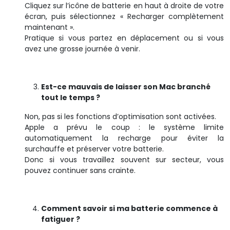
Cliquez sur l’icône de batterie en haut à droite de votre
écran, puis sélectionnez « Recharger complètement
maintenant ».
Pratique si vous partez en déplacement ou si vous
avez une grosse journée à venir.
Est-ce mauvais de laisser son Mac branché
tout le temps ?
Non, pas si les fonctions d’optimisation sont activées.
Apple a prévu le coup : le système limite
automatiquement la recharge pour éviter la
surchauffe et préserver votre batterie.
Donc si vous travaillez souvent sur secteur, vous
pouvez continuer sans crainte.
Comment savoir si ma batterie commence à
fatiguer ?