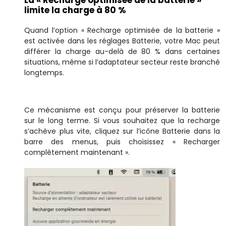
limite la charge à 80 %
Quand l’option « Recharge optimisée de la batterie »
est activée dans les réglages Batterie, votre Mac peut
différer la charge au-delà de 80 % dans certaines
situations, même si l’adaptateur secteur reste branché
longtemps.
Ce mécanisme est conçu pour préserver la batterie
sur le long terme. Si vous souhaitez que la recharge
s’achève plus vite, cliquez sur l’icône Batterie dans la
barre des menus, puis choisissez « Recharger
complètement maintenant ».