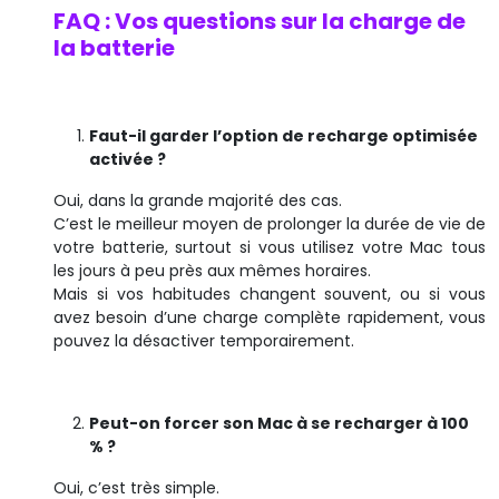
FAQ : Vos questions sur la charge de
la batterie
Faut-il garder l’option de recharge optimisée
activée ?
Oui, dans la grande majorité des cas.
C’est le meilleur moyen de prolonger la durée de vie de
votre batterie, surtout si vous utilisez votre Mac tous
les jours à peu près aux mêmes horaires.
Mais si vos habitudes changent souvent, ou si vous
avez besoin d’une charge complète rapidement, vous
pouvez la désactiver temporairement.
Peut-on forcer son Mac à se recharger à 100
% ?
Oui, c’est très simple.