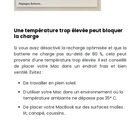
Une température trop élevée peut bloquer
la charge
Si vous avez désactivé la recharge optimisée et que la
batterie ne charge pas au-delà de 80 %, cela peut
provenir d’une température trop élevée. Il est conseillé
de placer votre Mac dans un endroit frais et bien
ventilé. Évitez :
De travailler en plein soleil.
D’utiliser votre Mac dans un environnement où la
température ambiante ne dépasse pas 35° C.
De placer votre MacBook sur des surfaces molles :
lit, canapé, coussins…