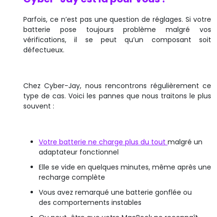
Parfois, ce n’est pas une question de réglages. Si votre
batterie pose toujours problème malgré vos
vérifications, il se peut qu’un composant soit
défectueux.
Chez Cyber-Jay, nous rencontrons régulièrement ce
type de cas. Voici les pannes que nous traitons le plus
souvent :
Votre batterie ne charge plus du tout
malgré un
adaptateur fonctionnel
Elle se vide en quelques minutes, même après une
recharge complète
Vous avez remarqué une batterie gonflée ou
des comportements instables