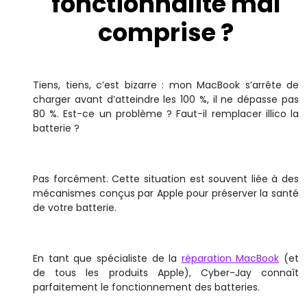
fonctionnalité mal
comprise ?
Tiens, tiens, c’est bizarre : mon MacBook s’arrête de
charger avant d’atteindre les 100 %, il ne dépasse pas
80 %. Est-ce un problème ? Faut-il remplacer illico la
batterie ?
Pas forcément. Cette situation est souvent liée à des
mécanismes conçus par Apple pour préserver la santé
de votre batterie.
En tant que spécialiste de la
réparation MacBook
(et
de tous les produits Apple), Cyber-Jay connaît
parfaitement le fonctionnement des batteries.