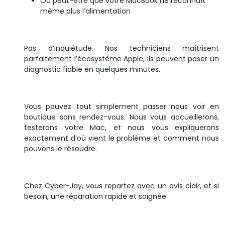
Ou peut-être que votre MacBook ne reconnaît
même plus l’alimentation
Pas d’inquiétude. Nos techniciens maîtrisent
parfaitement l’écosystème Apple, ils peuvent poser un
diagnostic fiable en quelques minutes.
Vous pouvez tout simplement passer nous voir en
boutique sans rendez-vous. Nous vous accueillerons,
testerons votre Mac, et nous vous expliquerons
exactement d’où vient le problème et comment nous
pouvons le résoudre.
Chez Cyber-Jay, vous repartez avec un avis clair, et si
besoin, une réparation rapide et soignée.