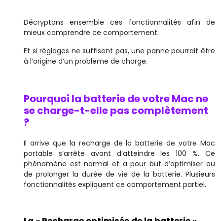
Décryptons ensemble ces fonctionnalités afin de
mieux comprendre ce comportement.
Et si réglages ne suffisent pas, une panne pourrait être
à l’origine d’un problème de charge.
Pourquoi la batterie de votre Mac ne
se charge-t-elle pas complètement
?
Il arrive que la recharge de la batterie de votre Mac
portable s’arrête avant d’atteindre les 100 %. Ce
phénomène est normal et a pour but d’optimiser ou
de prolonger la durée de vie de la batterie. Plusieurs
fonctionnalités expliquent ce comportement partiel.
La « Recharge optimisée de la batterie »