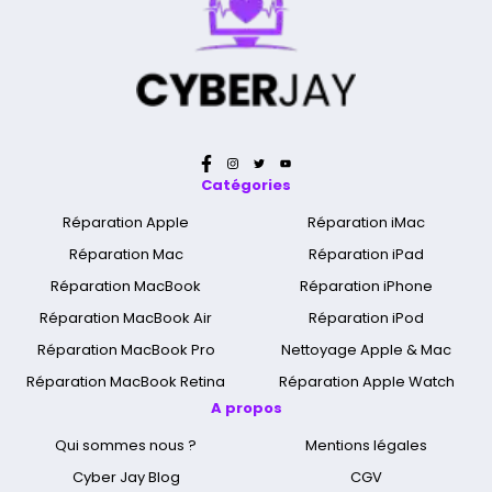
Catégories
Réparation Apple
Réparation iMac
Réparation Mac
Réparation iPad
Réparation MacBook
Réparation iPhone
Réparation MacBook Air
Réparation iPod
Réparation MacBook Pro
Nettoyage Apple & Mac
Réparation MacBook Retina
Réparation Apple Watch
A propos
Qui sommes nous ?
Mentions légales
Cyber Jay Blog
CGV