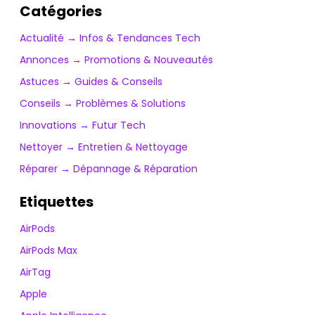
Catégories
Actualité → Infos & Tendances Tech
Annonces → Promotions & Nouveautés
Astuces → Guides & Conseils
Conseils → Problèmes & Solutions
Innovations → Futur Tech
Nettoyer → Entretien & Nettoyage
Réparer → Dépannage & Réparation
Etiquettes
AirPods
AirPods Max
AirTag
Apple