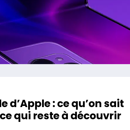
e d’Apple : ce qu’on sait
ce qui reste à découvrir