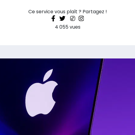
Ce service vous plaît ? Partagez !
4 055 vues