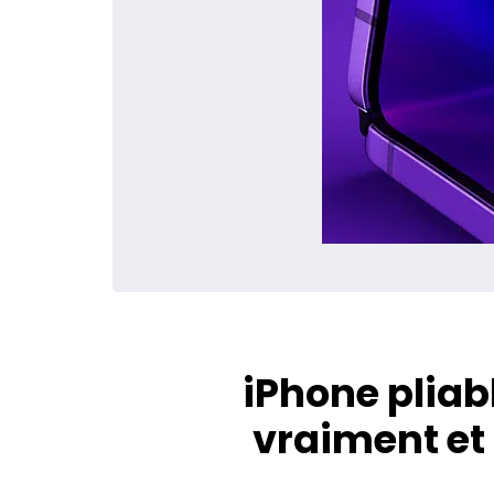
iPhone pliabl
vraiment et 