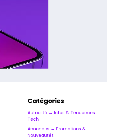
Catégories
Actualité → Infos & Tendances
Tech
Annonces → Promotions &
Nouveautés