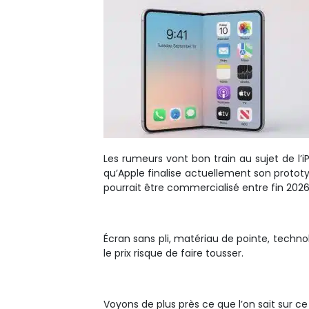
Les rumeurs vont bon train au sujet de l’i
qu’Apple finalise actuellement son prototyp
pourrait être commercialisé entre fin 202
Écran sans pli, matériau de pointe, techn
le prix risque de faire tousser.
Voyons de plus près ce que l’on sait sur ce