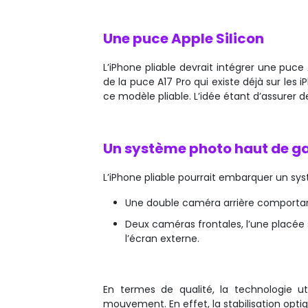
Une puce Apple Silicon
L’iPhone pliable devrait intégrer une puce 
de la puce A17 Pro qui existe déjà sur les
ce modèle pliable. L’idée étant d’assurer
Un système photo haut de 
L’iPhone pliable pourrait embarquer un 
Une double caméra arrière comportan
Deux caméras frontales, l’une placée s
l’écran externe.
En termes de qualité, la technologie u
mouvement. En effet, la stabilisation optiq