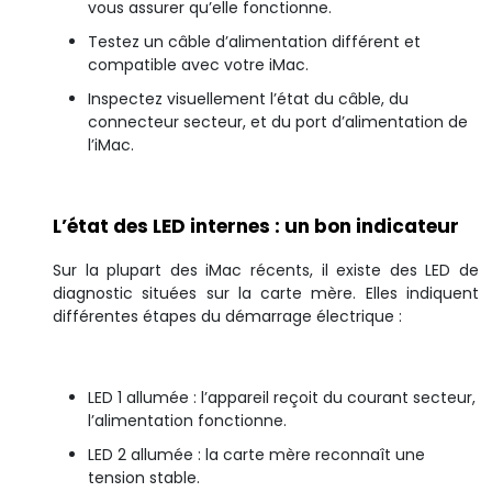
vous assurer qu’elle fonctionne.
Testez un câble d’alimentation différent et
compatible avec votre iMac.
Inspectez visuellement l’état du câble, du
connecteur secteur, et du port d’alimentation de
l’iMac.
L’état des LED internes : un bon indicateur
Sur la plupart des iMac récents, il existe des LED de
diagnostic situées sur la carte mère. Elles indiquent
différentes étapes du démarrage électrique :
LED 1 allumée : l’appareil reçoit du courant secteur,
l’alimentation fonctionne.
LED 2 allumée : la carte mère reconnaît une
tension stable.