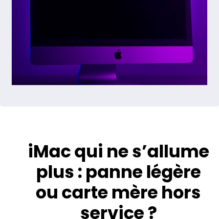
iMac qui ne s’allume
plus : panne légère
ou carte mère hors
service ?