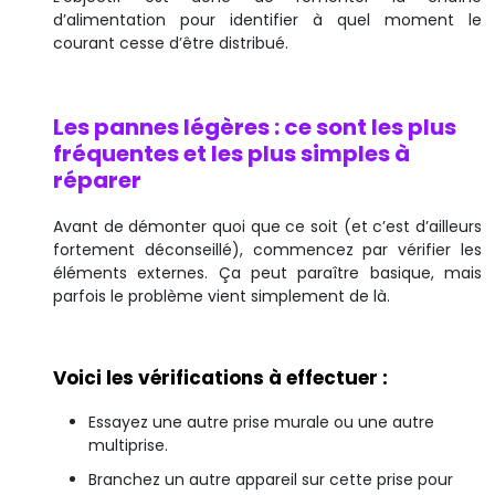
d’alimentation pour identifier à quel moment le
courant cesse d’être distribué.
Les pannes légères : ce sont les plus
fréquentes et les plus simples à
réparer
Avant de démonter quoi que ce soit (et c’est d’ailleurs
fortement déconseillé), commencez par vérifier les
éléments externes. Ça peut paraître basique, mais
parfois le problème vient simplement de là.
Voici les vérifications à effectuer :
Essayez une autre prise murale ou une autre
multiprise.
Branchez un autre appareil sur cette prise pour