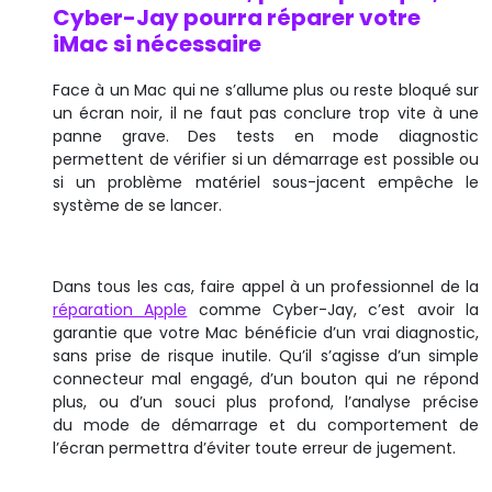
Cyber-Jay pourra réparer votre
iMac si nécessaire
Face à un Mac qui ne s’allume plus ou reste bloqué sur
un écran noir, il ne faut pas conclure trop vite à une
panne grave. Des tests en mode diagnostic
permettent de vérifier si un démarrage est possible ou
si un problème matériel sous-jacent empêche le
système de se lancer.
Dans tous les cas, faire appel à un professionnel de la
réparation Apple
comme Cyber-Jay, c’est avoir la
garantie que votre Mac bénéficie d’un vrai diagnostic,
sans prise de risque inutile. Qu’il s’agisse d’un simple
connecteur mal engagé, d’un bouton qui ne répond
plus, ou d’un souci plus profond, l’analyse précise
du mode de démarrage et du comportement de
l’écran permettra d’éviter toute erreur de jugement.