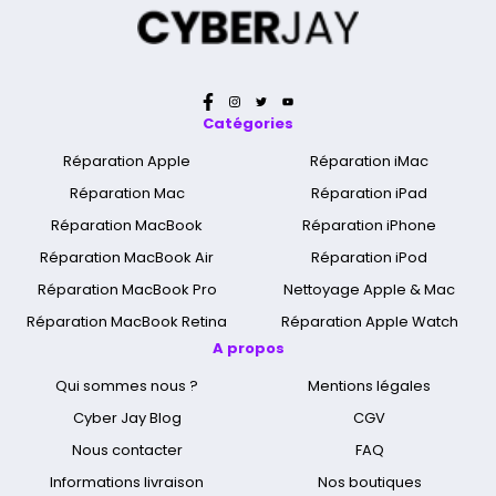
Catégories
Réparation Apple
Réparation iMac
Réparation Mac
Réparation iPad
Réparation MacBook
Réparation iPhone
Réparation MacBook Air
Réparation iPod
Réparation MacBook Pro
Nettoyage Apple & Mac
Réparation MacBook Retina
Réparation Apple Watch
A propos
Qui sommes nous ?
Mentions légales
Cyber Jay Blog
CGV
Nous contacter
FAQ
Informations livraison
Nos boutiques