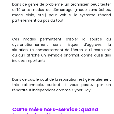
Dans ce genre de problème, un technicien peut tester
différents modes de démarrage (mode sans échec,
mode cible, etc.) pour voir si le système répond
partiellement ou pas du tout.
Ces modes permettent d’isoler la source du
dysfonctionnement sans risquer d’aggraver la
situation. Le comportement de l’écran, qu’il reste noir
ou qu’il affiche un symbole anormal, donne aussi des
indices importants.
Dans ce cas, le coût de la réparation est généralement
très raisonnable, surtout si vous passez par un
réparateur indépendant comme Cyber-Jay.
Carte mère hors-service : quand