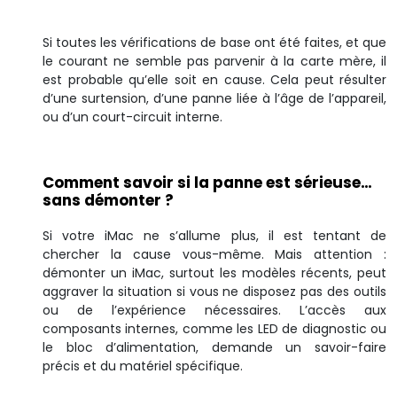
Si toutes les vérifications de base ont été faites, et que
le courant ne semble pas parvenir à la carte mère, il
est probable qu’elle soit en cause. Cela peut résulter
d’une surtension, d’une panne liée à l’âge de l’appareil,
ou d’un court-circuit interne.
Comment savoir si la panne est sérieuse…
sans démonter ?
Si votre iMac ne s’allume plus, il est tentant de
chercher la cause vous-même. Mais attention :
démonter un iMac, surtout les modèles récents, peut
aggraver la situation si vous ne disposez pas des outils
ou de l’expérience nécessaires. L’accès aux
composants internes, comme les LED de diagnostic ou
le bloc d’alimentation, demande un savoir-faire
précis et du matériel spécifique.