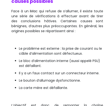
causes possibles
Face à un iMac qui refuse de s’allumer, il existe toute
une série de vérifications à effectuer avant de tirer
des conclusions hâtives. Certaines causes sont
bénignes, d’autres plus préoccupantes. En général, les
origines possibles se répartissent ainsi :
Le problème est externe : la prise de courant ou le
câble d’alimentation sont défectueux.
Le bloc d’alimentation interne (aussi appelé PSU)
est défaillant.
Il y a un faux contact sur un connecteur interne.
Le bouton d’allumage dysfonctionne.
La carte mère est défaillante.
L’objectif est donc de remonter la chaîne