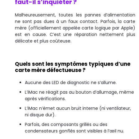
faut-il s’inquiéter ?
Malheureusement, toutes les pannes d’alimentation
ne sont pas dues à un faux contact. Parfois, la carte
mère (officiellement appelée carte logique par Apple)
est en cause. C’est une réparation nettement plus
délicate et plus coûteuse.
Quels sont les symptômes typiques d’une
carte mère défectueuse ?
Aucune des LED de diagnostic ne s’allume.
L’iMac ne réagit pas au bouton d’allumage, même
après vérifications.
L’iMac n’émet aucun bruit interne (ni ventilateur,
ni disque dur).
Parfois, des composants grillés ou des
condensateurs gonflés sont visibles à l’œil nu.