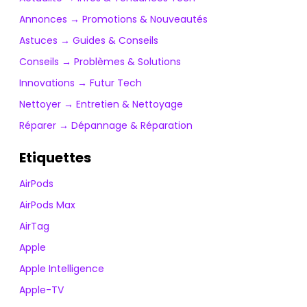
Annonces → Promotions & Nouveautés
Astuces → Guides & Conseils
Conseils → Problèmes & Solutions
Innovations → Futur Tech
Nettoyer → Entretien & Nettoyage
Réparer → Dépannage & Réparation
Etiquettes
AirPods
AirPods Max
AirTag
Apple
Apple Intelligence
Apple-TV