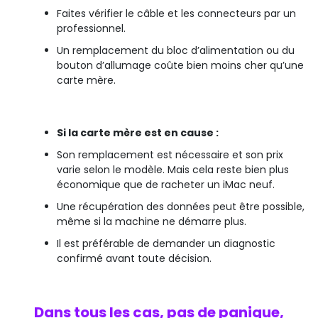
Faites vérifier le câble et les connecteurs par un
professionnel.
Un remplacement du bloc d’alimentation ou du
bouton d’allumage coûte bien moins cher qu’une
carte mère.
Si la carte mère est en cause :
Son remplacement est nécessaire et son prix
varie selon le modèle. Mais cela reste bien plus
économique que de racheter un iMac neuf.
Une récupération des données peut être possible,
même si la machine ne démarre plus.
Il est préférable de demander un diagnostic
confirmé avant toute décision.
Dans tous les cas, pas de panique,