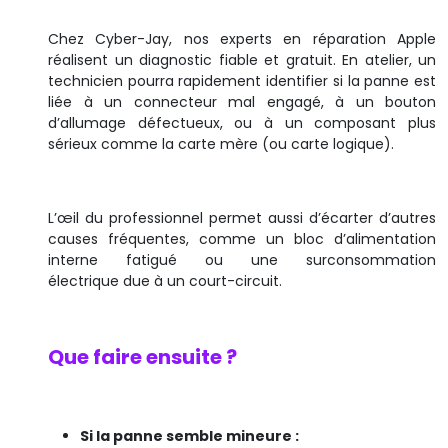
Chez Cyber-Jay, nos experts en réparation Apple
réalisent un diagnostic fiable et gratuit. En atelier, un
technicien pourra rapidement identifier si la panne est
liée à un connecteur mal engagé, à un bouton
d’allumage défectueux, ou à un composant plus
sérieux comme la carte mère (ou carte logique).
L’œil du professionnel permet aussi d’écarter d’autres
causes fréquentes, comme un bloc d’alimentation
interne fatigué ou une surconsommation
électrique due à un court-circuit.
Que faire ensuite ?
Si la panne semble mineure :