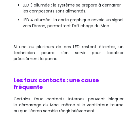
LED 3 allumée : le système se prépare à démarrer,
les composants sont alimentés.
LED 4 allumée : la carte graphique envoie un signal
vers l’écran, permettant l’affichage du Mac.
Si une ou plusieurs de ces LED restent éteintes, un
technicien pourra s’en servir pour localiser
précisément la panne.
Les faux contacts : une cause
fréquente
Certains faux contacts internes peuvent bloquer
le démarrage du Mac, même si le ventilateur tourne
ou que l’écran semble réagir brièvement.