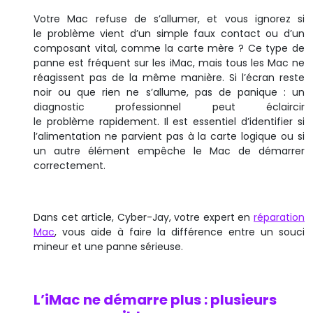
Votre Mac refuse de s’allumer, et vous ignorez si
le problème vient d’un simple faux contact ou d’un
composant vital, comme la carte mère ? Ce type de
panne est fréquent sur les iMac, mais tous les Mac ne
réagissent pas de la même manière. Si l’écran reste
noir ou que rien ne s’allume, pas de panique : un
diagnostic professionnel peut éclaircir
le problème rapidement. Il est essentiel d’identifier si
l’alimentation ne parvient pas à la carte logique ou si
un autre élément empêche le Mac de démarrer
correctement.
Dans cet article, Cyber-Jay, votre expert en
réparation
Mac
, vous aide à faire la différence entre un souci
mineur et une panne sérieuse.
L’iMac ne démarre plus : plusieurs