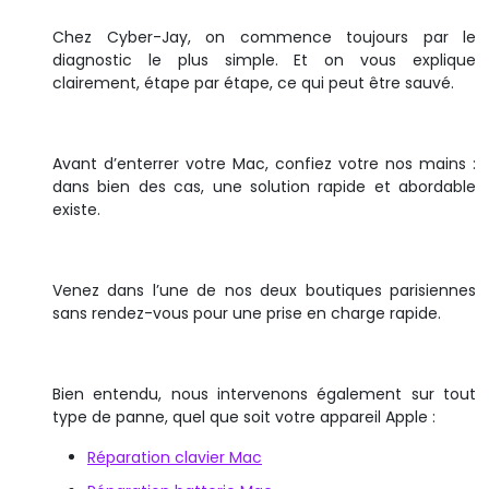
Chez Cyber-Jay, on commence toujours par le
diagnostic le plus simple. Et on vous explique
clairement, étape par étape, ce qui peut être sauvé.
Avant d’enterrer votre Mac, confiez votre nos mains :
dans bien des cas, une solution rapide et abordable
existe.
Venez dans l’une de nos deux boutiques parisiennes
sans rendez-vous pour une prise en charge rapide.
Bien entendu, nous intervenons également sur tout
type de panne, quel que soit votre appareil Apple :
Réparation clavier Mac