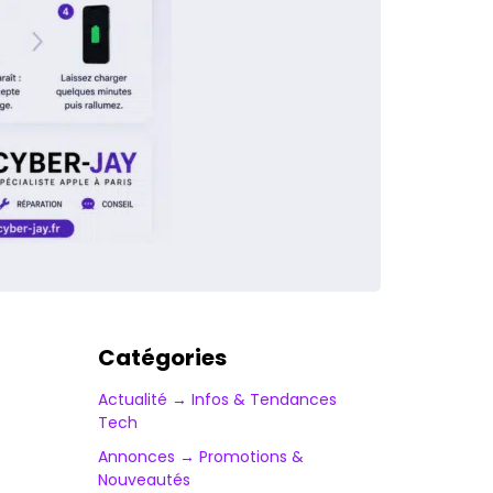
Catégories
Actualité → Infos & Tendances
Tech
Annonces → Promotions &
Nouveautés