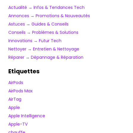
Actualité → Infos & Tendances Tech
Annonces → Promotions & Nouveautés
Astuces → Guides & Conseils
Conseils → Problèmes & Solutions
Innovations → Futur Tech
Nettoyer → Entretien & Nettoyage
Réparer → Dépannage & Réparation
Etiquettes
AirPods
AirPods Max
AirTag
Apple
Apple Intelligence
Apple-TV
chauffe