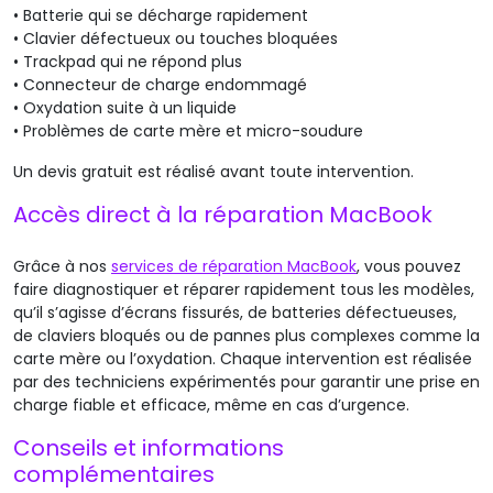
•
Batterie qui se décharge rapidement
•
Clavier défectueux ou touches bloquées
•
Trackpad qui ne répond plus
•
Connecteur de charge endommagé
•
Oxydation
suite à un
liquide
•
Problèmes de carte mère et
micro-soudure
Un devis gratuit est réalisé avant toute intervention.
Accès direct à la réparation MacBook
Grâce à nos
services de réparation MacBook
, vous pouvez
faire diagnostiquer et réparer rapidement tous les modèles,
qu’il s’agisse d’écrans fissurés, de batteries défectueuses,
de claviers bloqués ou de pannes plus complexes comme la
carte mère ou l’oxydation. Chaque intervention est réalisée
par des techniciens expérimentés pour garantir une prise en
charge fiable et efficace, même en cas d’urgence.
Conseils et informations
complémentaires