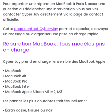
Pour organiser une réparation MacBook à Paris 1, poser une
question ou déclencher une intervention, vous pouvez
contacter Cyber Jay directement via la page de contact
officielle.
Cette
page
contact Cyber-Jay
permet d’appeler, d’envoyer
un message ou d’organiser une prise en charge rapide
.
Réparation MacBook : tous modèles pris
en charge
Cyber Jay prend en charge l’ensemble des MacBook Apple :
•
MacBook
•
MacBook Air
•
MacBook Pro
•
MacBook Intel
•
MacBook Apple Silicon M1, M2, M3
Les pannes les plus courantes traitées incluent :
•
Écran cassé, fissuré ou noir