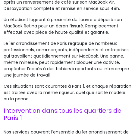
après un renversement de café sur son MacBook Air.
Désoxydation complète et remise en service sous 48h.
Un étudiant logeant à proximité du Louvre a déposé son
MacBook
Retina
pour un écran fissuré. Remplacement
effectué avec pièce de haute qualité et garantie.
Le 1er arrondissement de Paris regroupe de nombreux
professionnels, commerçants, indépendants et entreprises
qui travaillent quotidiennement sur MacBook. Une panne,
même mineure, peut rapidement bloquer une activité,
empêcher l’accès à des fichiers importants ou interrompre
une journée de travail.
Ces situations sont courantes à Paris 1, et chaque réparation
est traitée avec la même rigueur, quel que soit le modèle
ou la panne.
Intervention dans tous les quartiers de
Paris 1
Nos services couvrent l’ensemble du 1er arrondissement de