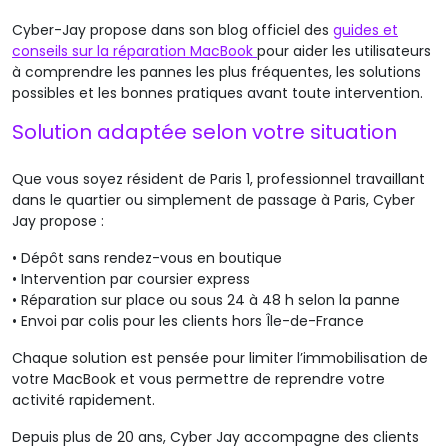
Cyber-Jay propose dans son blog officiel des
guides et
conseils sur la réparation MacBook
pour aider les utilisateurs
à comprendre les pannes les plus fréquentes, les solutions
possibles et les bonnes pratiques avant toute intervention.
Solution adaptée selon votre situation
Que vous soyez résident de Paris 1, professionnel travaillant
dans le quartier ou simplement de passage à Paris, Cyber
Jay propose :
•
Dépôt sans rendez-vous en boutique
•
Intervention par coursier express
•
Réparation sur place ou sous 24 à 48 h selon la panne
•
Envoi par colis pour les clients hors Île-de-France
Chaque solution est pensée pour limiter l’immobilisation de
votre MacBook et vous permettre de reprendre votre
activité rapidement.
Depuis plus de 20 ans, Cyber Jay accompagne des clients