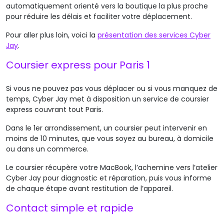
automatiquement orienté vers la boutique la plus proche
pour réduire les délais et faciliter votre déplacement.
Pour aller plus loin, voici la
présentation
des services
Cyber
Jay
.
Coursier express pour Paris 1
Si vous ne pouvez pas vous déplacer ou si vous manquez de
temps, Cyber Jay met à disposition un service de coursier
express couvrant tout Paris.
Dans le 1er arrondissement, un coursier peut intervenir en
moins de 10 minutes, que vous soyez au bureau, à domicile
ou dans un commerce.
Le coursier récupère votre MacBook, l’achemine vers l’atelier
Cyber Jay pour diagnostic et réparation, puis vous informe
de chaque étape avant restitution de l’appareil.
Contact simple et rapide