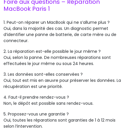
Foire aux questions – Réparation
MacBook Paris 1
1.
Peut-on réparer un MacBook qui ne s’allume plus ?
Oui, dans la majorité des cas. Un diagnostic permet
d’identifier une panne de batterie, de carte mère ou de
connecteur.
2.
La réparation est-elle possible le jour même ?
Oui, selon la panne. De nombreuses réparations sont
effectuées le jour même ou sous 24 heures.
3.
Les données sont-elles conservées ?
Oui, tout est mis en œuvre pour préserver les données. La
récupération est une priorité.
4.
Faut-il prendre rendez-vous ?
Non, le dépôt est possible sans rendez-vous.
5.
Proposez-vous une garantie ?
Oui, toutes les réparations sont garanties de 1 à 12 mois
selon l’intervention.