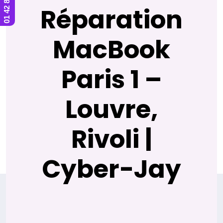
Réparation
MacBook
Paris 1 –
Louvre,
Rivoli |
Cyber-Jay