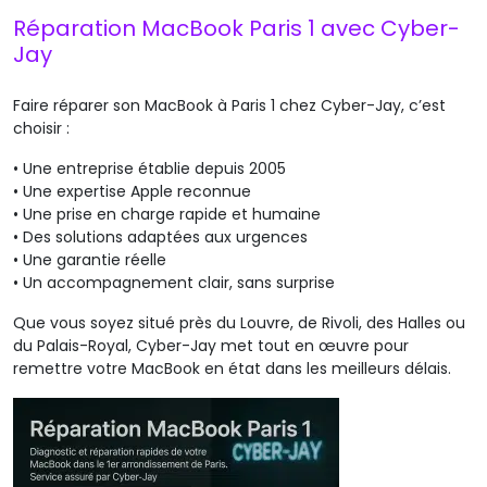
Réparation MacBook Paris 1 avec Cyber-
Jay
Faire réparer son MacBook à Paris 1 chez Cyber-Jay, c’est
choisir :
•
Une entreprise établie depuis 2005
•
Une expertise Apple reconnue
•
Une prise en charge rapide et humaine
•
Des solutions adaptées aux urgences
•
Une garantie réelle
•
Un accompagnement clair, sans surprise
Que vous soyez situé près du Louvre, de Rivoli, des Halles ou
du Palais-Royal, Cyber-Jay met tout en œuvre pour
remettre votre MacBook en état dans les meilleurs délais.