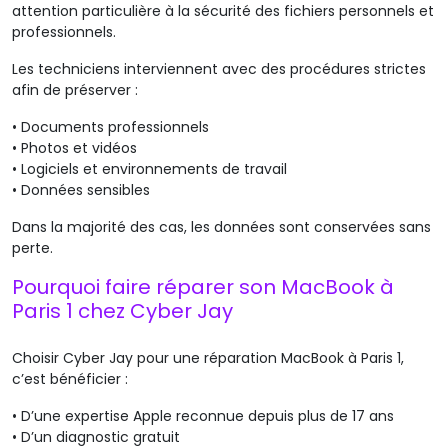
attention particulière à la sécurité des fichiers personnels et
professionnels.
Les techniciens interviennent avec des procédures strictes
afin de préserver :
•
Documents professionnels
•
Photos et vidéos
•
Logiciels et environnements de travail
•
Données sensibles
Dans la majorité des cas, les données sont conservées sans
perte.
Pourquoi faire réparer son MacBook à
Paris 1 chez Cyber Jay
Choisir Cyber Jay pour une réparation MacBook à Paris 1,
c’est bénéficier :
•
D’une expertise Apple reconnue depuis plus de 17 ans
•
D’un diagnostic gratuit