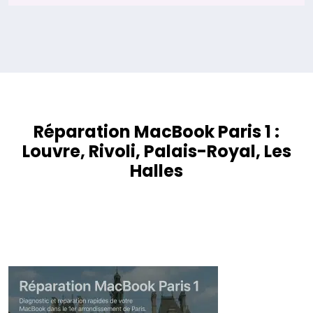
Réparation MacBook Paris 1
:
Louvre
, Rivoli, Palais-Royal, Les
Halles