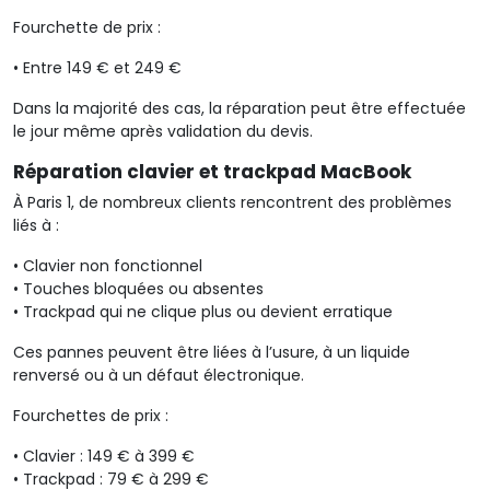
Fourchette de prix :
•
Entre
149 € et 249 €
Dans la majorité des cas, la réparation peut être effectuée
le jour même après validation du devis.
Réparation clavier et trackpad MacBook
À Paris 1, de nombreux clients rencontrent des problèmes
liés à :
•
Clavier
non fonctionnel
•
Touches
bloquées ou absentes
•
Trackpad
qui ne clique plus ou devient erratique
Ces pannes peuvent être liées à l’usure, à un liquide
renversé ou à un défaut électronique.
Fourchettes de prix :
•
Clavier : 149 € à 399 €
•
Trackpad : 79 € à 299 €