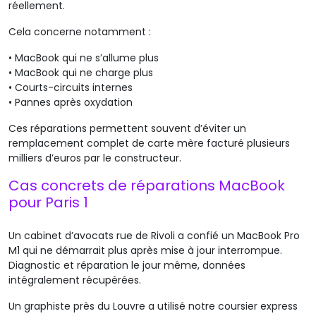
réellement.
Cela concerne notamment :
•
MacBook qui ne s’allume plus
•
MacBook qui ne charge plus
•
Courts
-circuits internes
•
Pannes
après oxydation
Ces réparations permettent souvent d’éviter un
remplacement complet de carte mère facturé plusieurs
milliers d’euros par le constructeur.
Cas concrets de réparations MacBook
pour Paris 1
Un cabinet d’avocats rue de Rivoli a confié un MacBook Pro
M1 qui ne démarrait plus après mise à jour interrompue.
Diagnostic et réparation le jour même, données
intégralement récupérées.
Un graphiste près du Louvre a utilisé notre coursier express