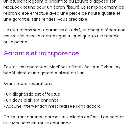
Un étudiant logeant à proximité du Louvre a déposé son
MacBook
Retina
pour un écran fissuré. Le remplacement de
l’écran a été effectué avec une pièce de haute qualité et
une garantie, sans rendez-vous préalable.
Ces situations sont courantes à Paris 1, et chaque réparation
est traitée avec la même rigueur, quel que soit le modèle
ou la panne.
Garantie et transparence
Toutes les réparations MacBook effectuées par Cyber Jay
bénéficient d’une garantie allant de 1 an.
Avant toute réparation :
•
Un diagnostic est effectué
•
Un devis clair est annoncé
•
Aucune intervention n’est réalisée sans accord
Cette transparence permet aux clients de Paris 1 de confier
leur MacBook en toute confiance.