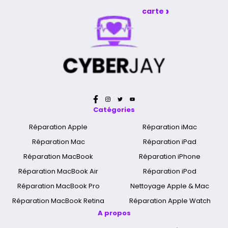
›
carte
Catégories
Réparation Apple
Réparation iMac
Réparation Mac
Réparation iPad
Réparation MacBook
Réparation iPhone
Réparation MacBook Air
Réparation iPod
Réparation MacBook Pro
Nettoyage Apple & Mac
Réparation MacBook Retina
Réparation Apple Watch
A propos