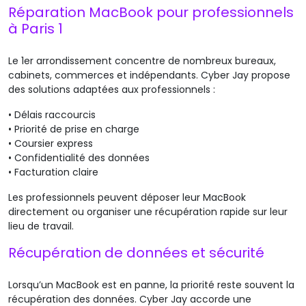
Réparation MacBook pour professionnels
à Paris 1
Le 1er arrondissement concentre de nombreux bureaux,
cabinets, commerces et indépendants. Cyber Jay propose
des solutions adaptées aux professionnels :
•
Délais raccourcis
•
Priorité de prise en charge
•
Coursier express
•
Confidentialité des données
•
Facturation claire
Les professionnels peuvent déposer leur MacBook
directement ou organiser une récupération rapide sur leur
lieu de travail.
Récupération de données et sécurité
Lorsqu’un MacBook est en panne, la priorité reste souvent la
récupération des données. Cyber Jay accorde une