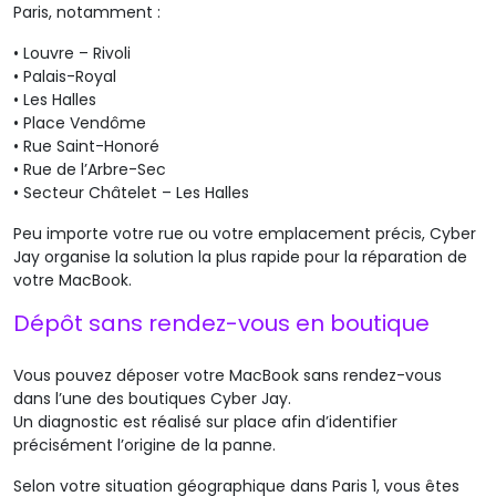
Paris, notamment :
•
Louvre – Rivoli
•
Palais-Royal
•
Les Halles
•
Place Vendôme
•
Rue Saint-Honoré
•
Rue de l’Arbre-Sec
•
Secteur Châtelet – Les Halles
Peu importe votre rue ou votre emplacement précis, Cyber
Jay organise la solution la plus rapide pour la réparation de
votre MacBook.
Dépôt sans rendez-vous en boutique
Vous pouvez déposer votre MacBook sans rendez-vous
dans l’une des boutiques Cyber Jay.
Un diagnostic est réalisé sur place afin d’identifier
précisément l’origine de la panne.
Selon votre situation géographique dans Paris 1, vous êtes