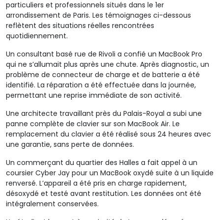
particuliers et professionnels situés dans le 1er
arrondissement de Paris. Les témoignages ci-dessous
reflètent des situations réelles rencontrées
quotidiennement.
Un consultant basé rue de Rivoli a confié un MacBook Pro
qui ne s’allumait plus après une chute. Après diagnostic, un
problème de connecteur de charge et de batterie a été
identifié. La réparation a été effectuée dans la journée,
permettant une reprise immédiate de son activité.
Une architecte travaillant près du Palais-Royal a subi une
panne complète de clavier sur son MacBook Air. Le
remplacement du clavier a été réalisé sous 24 heures avec
une garantie, sans perte de données.
Un commerçant du quartier des Halles a fait appel à un
coursier Cyber Jay pour un MacBook oxydé
suite à un
liquide
renversé. L’appareil a été pris en charge rapidement,
désoxydé et testé avant restitution. Les données ont été
intégralement conservées.