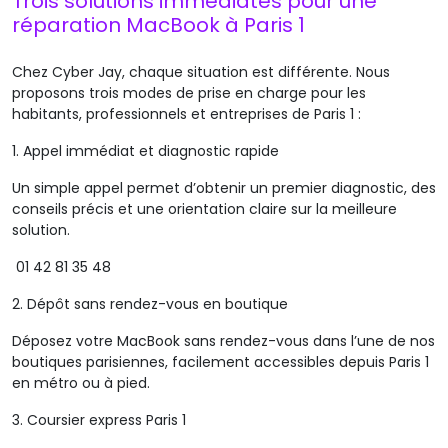
Trois solutions immédiates pour une
réparation MacBook à Paris 1
Chez Cyber Jay, chaque situation est différente.
Nous
proposons trois modes de prise en charge pour les
habitants, professionnels et entreprises de Paris 1 :
1. Appel immédiat et diagnostic rapide
Un simple appel permet d’obtenir un premier diagnostic, des
conseils précis et une orientation claire sur la meilleure
solution.
01 42 81 35 48
2. Dépôt sans rendez-vous en boutique
Déposez
votre MacBook sans rendez-vous dans l’une de nos
boutiques parisiennes, facilement accessibles depuis Paris 1
en métro ou à pied.
3. Coursier express Paris 1