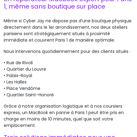
1, même sans boutique sur place
Même si Cyber Jay ne dispose pas d’une boutique physique
directement dans le 1er arrondissement, nos deux ateliers
parisiens sont stratégiquement
situés
à proximité
immédiate et couvrent Paris 1 de manière optimale.
Nous intervenons quotidiennement pour des clients situés :
•
Rue de Rivoli
•
Quartier du Louvre
•
Palais-Royal
•
Les Halles
•
Place Vendôme
•
Quartier Saint-Honoré
Grâce à notre organisation logistique et à nos coursiers
express, un MacBook en panne à Paris 1 peut être pris en
charge en moins de 10 minutes,
quel que soit
votre
emplacement.