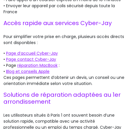
•
Envoyer leur appareil par colis sécurisé depuis toute la
France
Accès rapide aux services Cyber-Jay
Pour simplifier votre prise en charge, plusieurs accès directs
sont disponibles :
•
Page d’accueil Cyber-Jay
•
Page contact
Cyber-Jay
•
Page
réparation MacBook
:
•
Blog et conseils Apple
Ces pages permettent d’obtenir un devis, un conseil ou une
orientation immédiate selon votre situation.
Solutions de réparation adaptées au 1er
arrondissement
Les utilisateurs situés à Paris 1 ont souvent besoin d’une
solution rapide, compatible avec une activité
professionnelle ou un emploi du temps chargé. Cyber-Jay