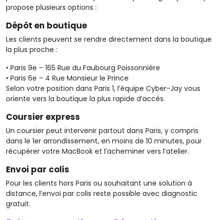
propose plusieurs options :
Dépôt en boutique
Les clients peuvent se rendre directement dans la boutique
la plus proche :
•
Paris 9e – 165 Rue du Faubourg Poissonnière
•
Paris 6e – 4 Rue Monsieur le Prince
Selon votre position dans Paris 1, l’équipe Cyber-Jay vous
oriente vers la boutique la plus rapide d’accès.
Coursier express
Un coursier peut intervenir partout dans Paris, y compris
dans le 1er arrondissement, en moins de 10 minutes, pour
récupérer votre MacBook et l’acheminer vers l’atelier.
Envoi par colis
Pour les clients hors Paris ou souhaitant une solution à
distance, l’envoi par colis reste possible avec diagnostic
gratuit.