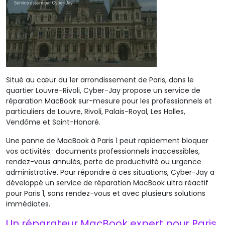
Situé au cœur du 1er arrondissement de Paris, dans le
quartier Louvre-Rivoli, Cyber-Jay propose un service de
réparation MacBook sur-mesure pour les professionnels et
particuliers de Louvre, Rivoli, Palais-Royal, Les Halles,
Vendôme et Saint-Honoré.
Une panne de MacBook à Paris 1 peut rapidement bloquer
vos activités : documents professionnels inaccessibles,
rendez-vous annulés, perte de productivité ou urgence
administrative. Pour répondre à ces situations, Cyber-Jay a
développé un service de réparation MacBook ultra réactif
pour Paris 1, sans rendez-vous et avec plusieurs solutions
immédiates.
Un réparateur MacBook expert pour Paris