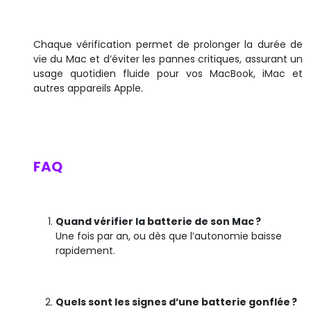
Chaque vérification permet de prolonger la durée de
vie du Mac et d’éviter les pannes critiques, assurant un
usage quotidien fluide pour vos MacBook, iMac et
autres appareils Apple.
FAQ
Quand vérifier la batterie de son Mac ?
Une fois par an, ou dès que l’autonomie baisse
rapidement.
Quels sont les signes d’une batterie gonflée ?