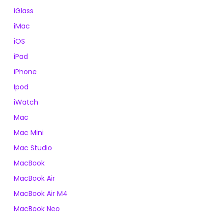
iGlass
iMac
iOS
iPad
iPhone
Ipod
iWatch
Mac
Mac Mini
Mac Studio
MacBook
MacBook Air
MacBook Air M4
MacBook Neo