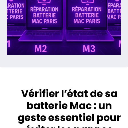
Vérifier l’état de sa
batterie Mac : un
geste essentiel pour