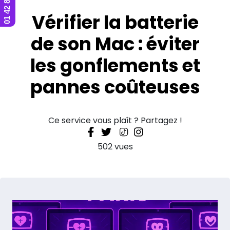
Vérifier la batterie
de son Mac : éviter
les gonflements et
pannes coûteuses
Ce service vous plaît ? Partagez !
502 vues