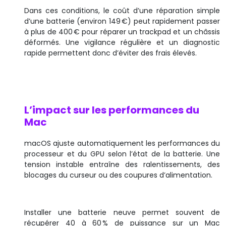
Dans ces conditions, le coût d’une réparation simple
d’une batterie (environ 149 €) peut rapidement passer
à plus de 400 € pour réparer un trackpad et un châssis
déformés. Une vigilance régulière et un diagnostic
rapide permettent donc d’éviter des frais élevés.
L’impact sur les performances du
Mac
macOS ajuste automatiquement les performances du
processeur et du GPU selon l’état de la batterie. Une
tension instable entraîne des ralentissements, des
blocages du curseur ou des coupures d’alimentation.
Installer une batterie neuve permet souvent de
récupérer 40 à 60 % de puissance sur un Mac