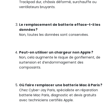
Trackpad dur, châssis déformé, surchauffe ou
ventilateurs bruyants.
Le remplacement de batterie efface-t-il les
données ?
Non, toutes les données sont conservées.
Peut-on utiliser un chargeur non Apple ?
Non, cela augmente le risque de gonflement, de
surtension et d’endommagement des
composants.
Où faire remplacer une batterie Mac à Paris ?
Chez Cyber-Jay Paris, spécialiste en réparation
batterie Mac Paris, diagnostic et devis gratuits
avec techniciens certifiés Apple.