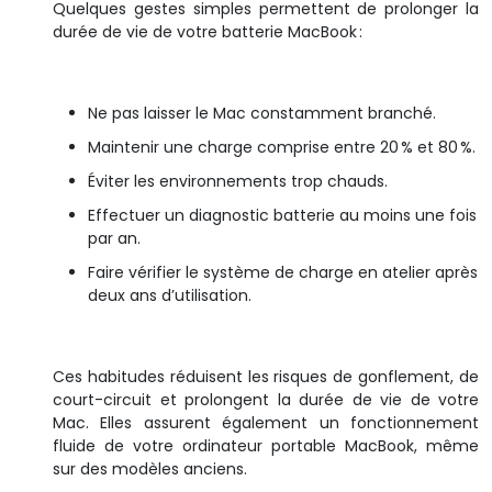
Quelques gestes simples permettent de prolonger la
durée de vie de votre batterie MacBook :
Ne pas laisser le Mac constamment branché.
Maintenir une charge comprise entre 20 % et 80 %.
Éviter les environnements trop chauds.
Effectuer un diagnostic batterie au moins une fois
par an.
Faire vérifier le système de charge en atelier après
deux ans d’utilisation.
Ces habitudes réduisent les risques de gonflement, de
court-circuit et prolongent la durée de vie de votre
Mac. Elles assurent également un fonctionnement
fluide de votre ordinateur portable MacBook, même
sur des modèles anciens.