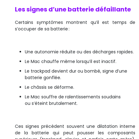
Les signes d’une batterie défaillante
Certains symptômes montrent qu’il est temps de
s’occuper de sa batterie :
Une autonomie réduite ou des décharges rapides.
Le Mac chauffe même lorsqu’il est inactif.
Le trackpad devient dur ou bombé, signe d’une
batterie gonflée.
Le châssis se déforme.
Le Mac souffre de ralentissements soudains
ou s’éteint brutalement.
Ces signes précèdent souvent une dilatation interne
de la batterie qui peut pousser les composants