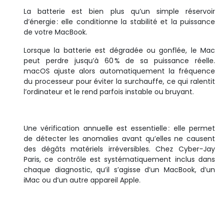
La batterie est bien plus qu’un simple réservoir
d’énergie : elle conditionne la stabilité et la puissance
de votre MacBook.
Lorsque la batterie est dégradée ou gonflée, le Mac
peut perdre jusqu’à 60 % de sa puissance réelle.
macOS ajuste alors automatiquement la fréquence
du processeur pour éviter la surchauffe, ce qui ralentit
l’ordinateur et le rend parfois instable ou bruyant.
Une vérification annuelle est essentielle : elle permet
de détecter les anomalies avant qu’elles ne causent
des dégâts matériels irréversibles. Chez Cyber-Jay
Paris, ce contrôle est systématiquement inclus dans
chaque diagnostic, qu’il s’agisse d’un MacBook, d’un
iMac ou d’un autre appareil Apple.