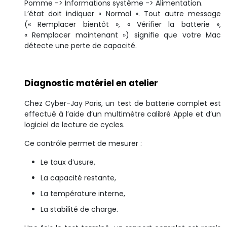
Pomme -> Informations système -> Alimentation.
L’état doit indiquer « Normal ». Tout autre message
(« Remplacer bientôt », « Vérifier la batterie »,
« Remplacer maintenant ») signifie que votre Mac
détecte une perte de capacité.
Diagnostic matériel en atelier
Chez Cyber-Jay Paris, un test de batterie complet est
effectué à l’aide d’un multimètre calibré Apple et d’un
logiciel de lecture de cycles.
Ce contrôle permet de mesurer :
Le taux d’usure,
La capacité restante,
La température interne,
La stabilité de charge.