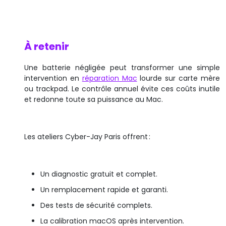
À retenir
Une batterie négligée peut transformer une simple
intervention en
réparation Mac
lourde sur carte mère
ou trackpad. Le contrôle annuel évite ces coûts inutile
et redonne toute sa puissance au Mac.
Les ateliers Cyber-Jay Paris offrent :
Un diagnostic gratuit et complet.
Un remplacement rapide et garanti.
Des tests de sécurité complets.
La calibration macOS après intervention.