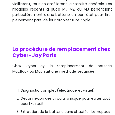
vieillissant, tout en améliorant la stabilité générale. Les
modèles récents à puce M1, M2 ou M3 bénéficient
particulièrement d’une batterie en bon état pour tirer
pleinement parti de leur architecture Apple.
La procédure de remplacement chez
Cyber-Jay Paris
Chez Cyber-Jay, le remplacement de batterie
MacBook ou Mac suit une méthode sécurisée :
Diagnostic complet (électrique et visuel).
Déconnexion des circuits à risque pour éviter tout
court-circuit.
Extraction de la batterie sans chauffer les nappes