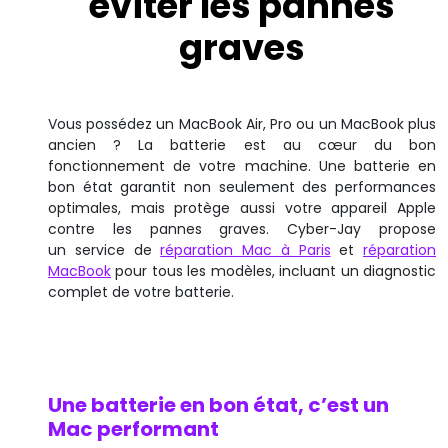
éviter les pannes
graves
Vous possédez un MacBook Air, Pro ou un MacBook plus
ancien ? La batterie est au cœur du bon
fonctionnement de votre machine. Une batterie en
bon état garantit non seulement des performances
optimales, mais protège aussi votre appareil Apple
contre les pannes graves. Cyber-Jay propose
un service de
réparation Mac à Paris
et
réparation
MacBook
pour tous les modèles, incluant un diagnostic
complet de votre batterie.
Une batterie en bon état, c’est un
Mac performant