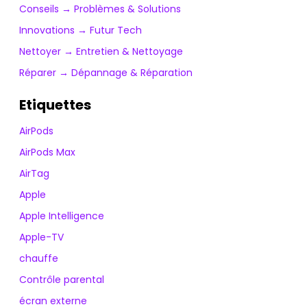
Conseils → Problèmes & Solutions
Innovations → Futur Tech
Nettoyer → Entretien & Nettoyage
Réparer → Dépannage & Réparation
Etiquettes
AirPods
AirPods Max
AirTag
Apple
Apple Intelligence
Apple-TV
chauffe
Contrôle parental
écran externe