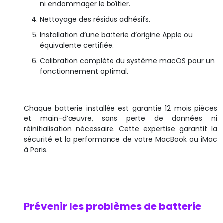
ni endommager le boîtier.
Nettoyage des résidus adhésifs.
Installation d’une batterie d’origine Apple ou
équivalente certifiée.
Calibration complète du système macOS pour un
fonctionnement optimal.
Chaque batterie installée est garantie 12 mois pièces
et main-d’œuvre, sans perte de données ni
réinitialisation nécessaire. Cette expertise garantit la
sécurité et la performance de votre MacBook ou iMac
à Paris.
Prévenir les problèmes de batterie