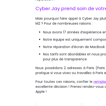
Cyber Jay prend soin de votr
Mais pourquoi faire appel à Cyber Jay pl
M2 ? Pour de nombreuses raisons :
Nous avons 17 années d’expérience e
Notre équipe est uniquement composée
Notre réparation d’écran de MacBook 
Nos tarifs sont abordables et nous pro
pour plus de transparence
Nous possédons 2 adresses à Paris (Paris 
pratique si vous vivez ou travaillez à Pari
Pour toutes ces raisons, confier le
rempla
excellente décision ! Prenez rendez-vous d
Apple !