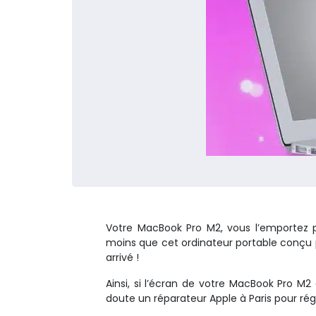
Votre MacBook Pro M2, vous l’emportez pa
moins que cet ordinateur portable conçu p
arrivé !
Ainsi, si l’écran de votre MacBook Pro 
doute un réparateur Apple à Paris pour rég