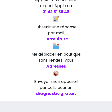
expert Apple au
01 42 81 35 48
Obtenir une réponse
par mail
Formulaire
Me déplacer en boutique
sans rendez-vous
Adresses
Envoyer mon appareil
par colis pour un
diagnostic gratuit