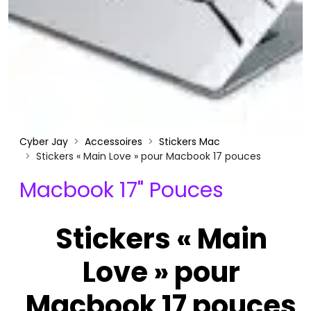
Cyber Jay
Accessoires
Stickers Mac
Stickers « Main Love » pour Macbook 17 pouces
Macbook 17" Pouces
Stickers « Main
Love » pour
Macbook 17 pouces