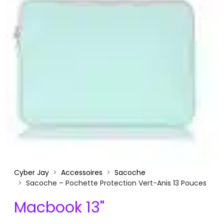
Cyber Jay
Accessoires
Sacoche
Sacoche – Pochette Protection Vert-Anis 13 Pouces
Macbook 13"