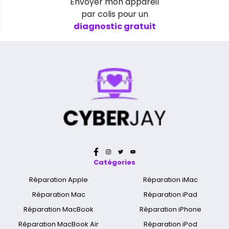
Envoyer mon appareil
par colis pour un
diagnostic gratuit
Catégories
Réparation Apple
Réparation iMac
Réparation Mac
Réparation iPad
Réparation MacBook
Réparation iPhone
Réparation MacBook Air
Réparation iPod