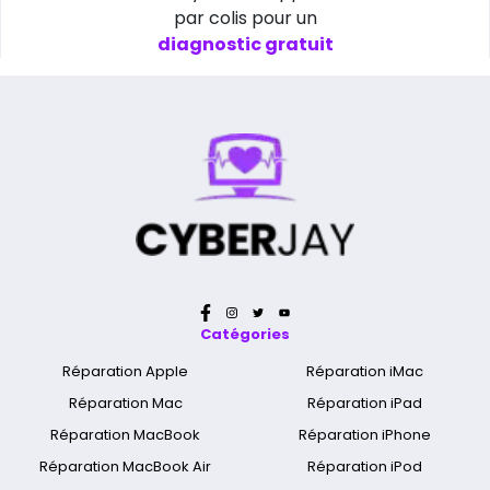
par colis pour un
diagnostic gratuit
Catégories
Réparation Apple
Réparation iMac
Réparation Mac
Réparation iPad
Réparation MacBook
Réparation iPhone
Réparation MacBook Air
Réparation iPod