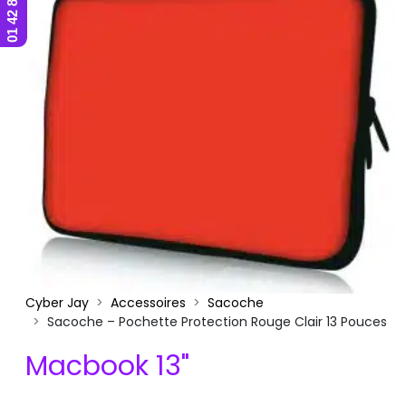
Cyber Jay
Accessoires
Sacoche
Sacoche – Pochette Protection Rouge Clair 13 Pouces
Macbook 13"