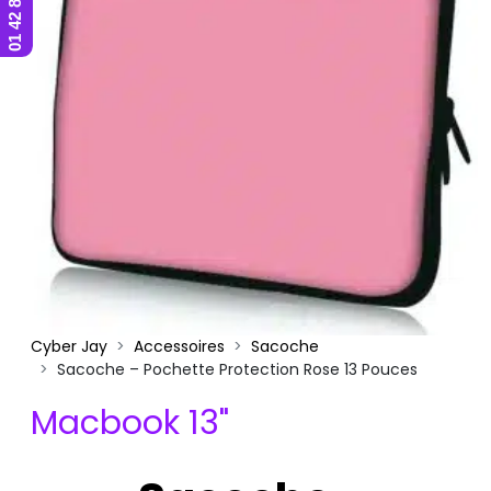
Cyber Jay
Accessoires
Sacoche
Sacoche – Pochette Protection Rose 13 Pouces
Macbook 13"