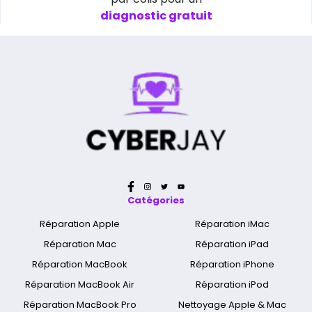
diagnostic gratuit
Catégories
Réparation Apple
Réparation iMac
Réparation Mac
Réparation iPad
Réparation MacBook
Réparation iPhone
Réparation MacBook Air
Réparation iPod
Réparation MacBook Pro
Nettoyage Apple & Mac