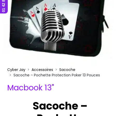
Cyber Jay
Accessoires
Sacoche
Sacoche – Pochette Protection Poker 13 Pouces
Macbook 13"
Sacoche –