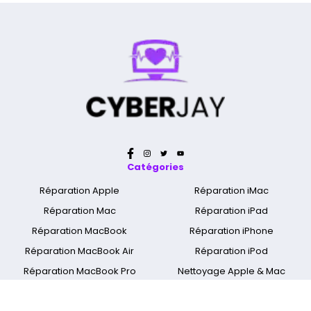
Catégories
Réparation Apple
Réparation iMac
Réparation Mac
Réparation iPad
Réparation MacBook
Réparation iPhone
Réparation MacBook Air
Réparation iPod
Réparation MacBook Pro
Nettoyage Apple & Mac
Réparation MacBook Retina
Réparation Apple Watch
A propos