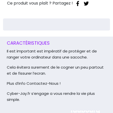
Ce produit vous plaît ? Partagez !
CARACTÉRISTIQUES
Il est important est impératif de protéger et de
ranger votre ordinateur dans une sacoche.
Cela évitera surement de le cogner un peu partout
et de fissurer l’ecran.
Plus d’info Contactez-Nous !
Cyber-Jay.fr s’engage a vous rendre la vie plus
simple.
165 rue du
faubourg