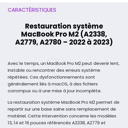
CARACTÉRISTIQUES
Restauration système
MacBook Pro M2 (A2338,
A2779, A2780 – 2022 à 2023)
Avec le temps, un MacBook Pro M2 peut devenir lent,
instable ou rencontrer des erreurs système
répétées. Ces dysfonctionnements sont
généralement liés
à macOS, à des fichiers
corrompus ou à une mise à jour incomplète.
La restauration système MacBook Pro M2 permet de
repartir sur une base saine sans remplacement de
matériel. Cette intervention concerne les modèles
13, 14 et 16 pouces référencés A2338, A2779 et