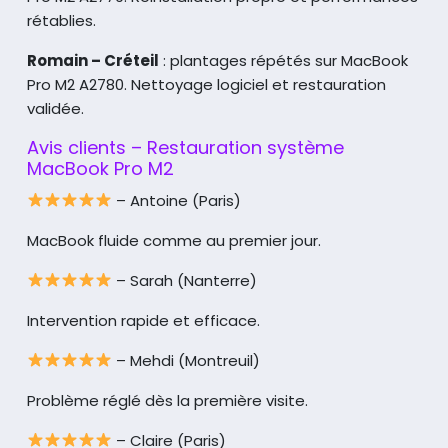
rétablies.
Romain – Créteil
: plantages répétés sur MacBook
Pro M2 A2780.
Nettoyage logiciel et restauration
validée.
Avis clients – Restauration système
MacBook Pro M2
– Antoine (Paris)
MacBook fluide comme au premier jour.
– Sarah (Nanterre)
Intervention rapide et efficace.
– Mehdi (Montreuil)
Problème réglé dès la première visite.
– Claire (Paris)