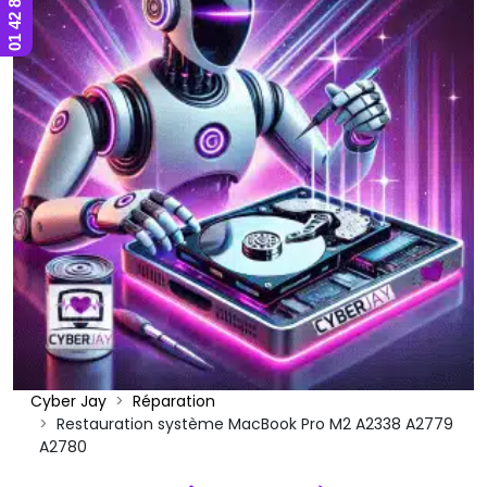
Cyber Jay
Réparation
Restauration système MacBook Pro M2 A2338 A2779
A2780