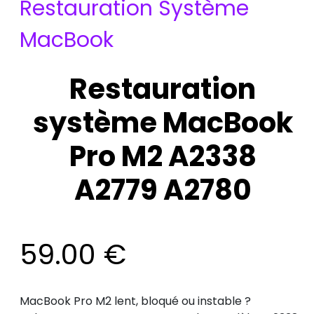
Restauration Système
MacBook
Restauration
système MacBook
Pro M2 A2338
A2779 A2780
59.00
€
MacBook Pro M2 lent, bloqué ou instable ?