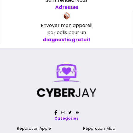
sans rendez-vous
Adresses
Envoyer mon appareil
par colis pour un
diagnostic gratuit
Catégories
Réparation Apple
Réparation iMac