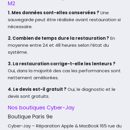
M2
1. Mes données sont-elles conservées ?
Une
sauvegarde peut être réalisée avant restauration si
nécessaire.
2. Combien de temps dure la restauration ?
En
moyenne entre 24 et 48 heures selon l’état du
système.
3. La restauration corrige-t-elle les lenteurs ?
Oui, dans la majorité des cas les performances sont
nettement améliorées.
4. Le devis est-il gratuit ?
Oui, le diagnostic et le
devis sont gratuits.
Nos boutiques Cyber-Jay
Boutique Paris 9e
Cyber-Jay – Réparation Apple & MacBook
165 rue du