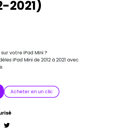
2-2021)
sur votre iPad Mini ?
èles iPad Mini de 2012 à 2021 avec
e.
Acheter en un clic
urisé