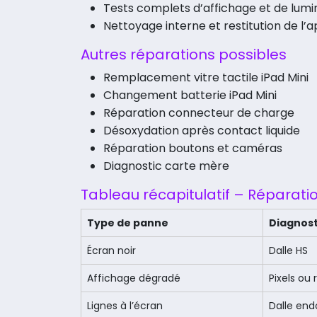
Tests complets d’affichage et de lumi
Nettoyage interne et restitution de l’a
Autres réparations possibles
Remplacement vitre tactile iPad Mini
Changement batterie iPad Mini
Réparation connecteur de charge
Désoxydation après contact liquide
Réparation boutons et caméras
Diagnostic carte mère
Tableau récapitulatif – Réparati
Type de panne
Diagnost
Écran noir
Dalle HS
Affichage dégradé
Pixels ou 
Lignes à l’écran
Dalle e