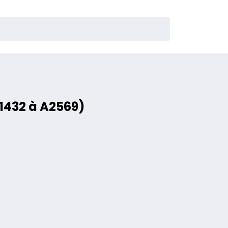
1432 à A2569)