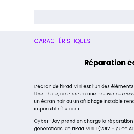
CARACTÉRISTIQUES
Réparation é
L’écran de l’iPad Mini est l’un des éléments 
Une chute, un choc ou une pression excess
un écran noir ou un affichage instable renda
impossible à utiliser.
Cyber-Jay prend en charge la réparation
générations, de l’iPad Mini 1 (2012 – puce A5