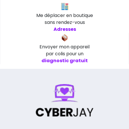
Me déplacer en boutique
sans rendez-vous
Adresses
Envoyer mon appareil
par colis pour un
diagnostic gratuit