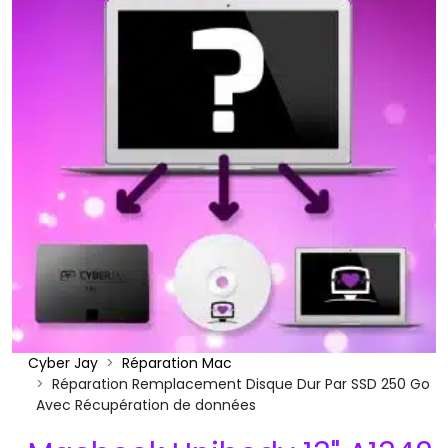
Cyber Jay
Réparation Mac
Réparation Remplacement Disque Dur Par SSD 250 Go
Avec Récupération de données