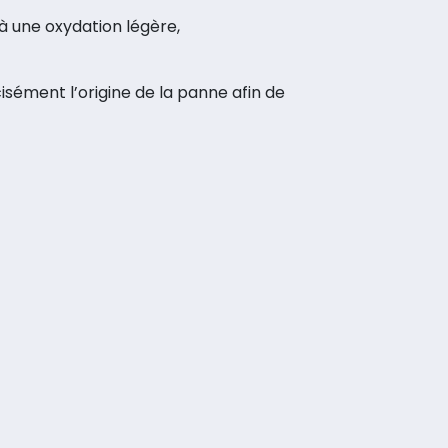
à une oxydation légère,
cisément l’origine de la panne afin de