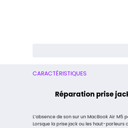
CARACTÉRISTIQUES
Réparation prise ja
L’absence de son sur un MacBook Air M5 peu
Lorsque la prise jack ou les haut-parleurs 