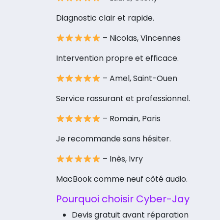
Diagnostic clair et rapide.
– Nicolas, Vincennes
Intervention propre et efficace.
– Amel, Saint-Ouen
Service rassurant et professionnel.
– Romain, Paris
Je recommande sans hésiter.
– Inès, Ivry
MacBook comme neuf côté audio.
Pourquoi choisir Cyber-Jay
Devis gratuit avant réparation