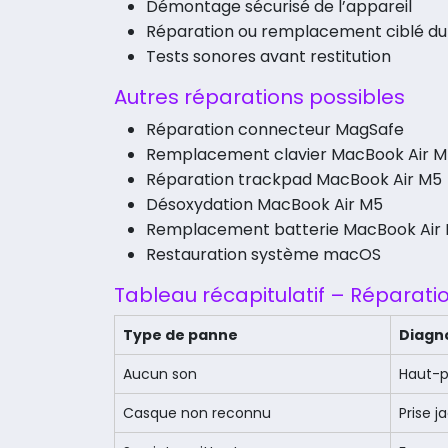
Démontage sécurisé de l’appareil
Réparation ou remplacement ciblé d
Tests sonores avant restitution
Autres réparations possibles
Réparation connecteur MagSafe
Remplacement clavier MacBook Air 
Réparation trackpad MacBook Air M5
Désoxydation MacBook Air M5
Remplacement batterie MacBook Air
Restauration système macOS
Tableau récapitulatif – Réparat
Type de panne
Diagno
Aucun son
Haut-p
Casque non reconnu
Prise 