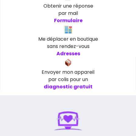
Obtenir une réponse
par mail
Formulaire
Me déplacer en boutique
sans rendez-vous
Adresses
Envoyer mon appareil
par colis pour un
diagnostic gratuit