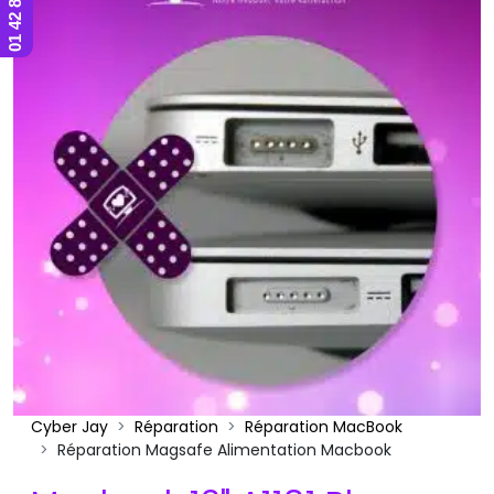
Cyber Jay
Réparation
Réparation MacBook
Réparation Magsafe Alimentation Macbook