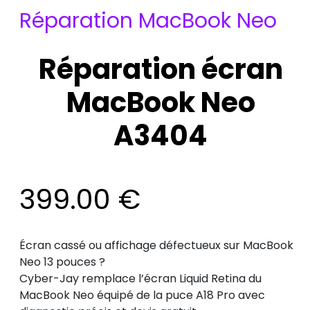
Réparation MacBook Neo
Réparation écran
MacBook Neo
A3404
399.00
€
Écran cassé ou affichage défectueux sur MacBook
Neo 13 pouces ?
Cyber-Jay remplace l’écran Liquid Retina du
MacBook Neo équipé de la puce A18 Pro avec