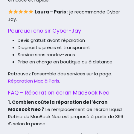
Laura – Paris
: je recommande Cyber-
Jay.
Pourquoi choisir Cyber-Jay
Devis gratuit avant réparation
Diagnostic précis et transparent
Service sans rendez-vous
Prise en charge en boutique ou à distance
Retrouvez l’ensemble des services sur la page.
Réparation Mac à Paris
.
FAQ – Réparation écran MacBook Neo
1. Combien coûte la réparation de l’écran
MacBook Neo ?
Le remplacement de l’écran Liquid
Retina du MacBook Neo est proposé à partir de 399
€ selon la panne.