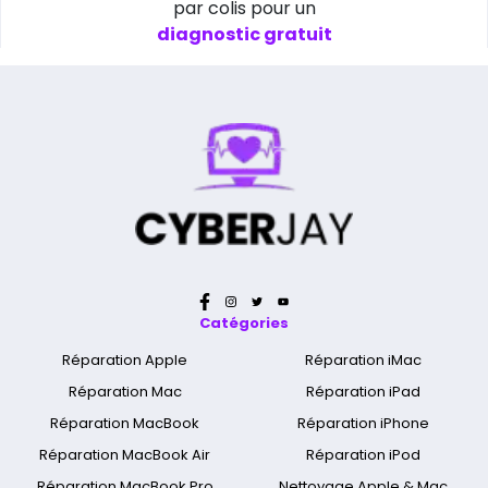
par colis pour un
diagnostic gratuit
Catégories
Réparation Apple
Réparation iMac
Réparation Mac
Réparation iPad
Réparation MacBook
Réparation iPhone
Réparation MacBook Air
Réparation iPod
Réparation MacBook Pro
Nettoyage Apple & Mac