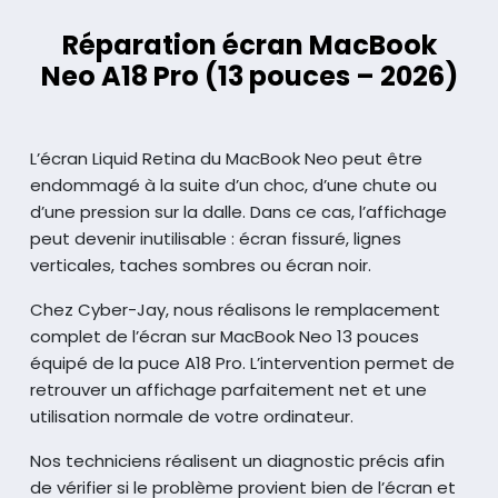
Réparation écran MacBook
Neo A18 Pro (13 pouces – 2026)
L’écran Liquid Retina du MacBook Neo peut être
endommagé à la suite d’un choc, d’une chute ou
d’une pression sur la dalle. Dans ce cas, l’affichage
peut devenir inutilisable : écran fissuré, lignes
verticales, taches sombres ou écran noir.
Chez Cyber-Jay, nous réalisons le remplacement
complet de l’écran sur MacBook Neo 13 pouces
équipé de la puce A18 Pro. L’intervention permet de
retrouver un affichage parfaitement net et une
utilisation normale de votre ordinateur.
Nos techniciens réalisent un diagnostic précis afin
de vérifier si le problème provient bien de l’écran et