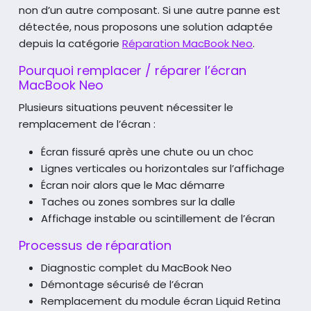
non d’un autre composant. Si une autre panne est
détectée, nous proposons une solution adaptée
depuis la catégorie
Réparation MacBook Neo
.
Pourquoi remplacer / réparer l’écran
MacBook Neo
Plusieurs situations peuvent nécessiter le
remplacement de l’écran :
Écran fissuré après une chute ou un choc
Lignes verticales ou horizontales sur l’affichage
Écran noir alors que le Mac démarre
Taches ou zones sombres sur la dalle
Affichage instable ou scintillement de l’écran
Processus de réparation
Diagnostic complet du MacBook Neo
Démontage sécurisé de l’écran
Remplacement du module écran Liquid Retina