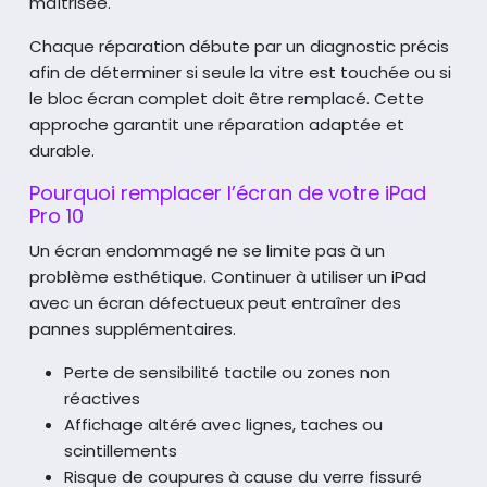
maîtrisée.
Chaque réparation débute par un diagnostic précis
afin de déterminer si seule la vitre est touchée
ou si
le bloc écran complet doit être remplacé. Cette
approche garantit une réparation adaptée et
durable.
Pourquoi remplacer l’écran de votre iPad
Pro 10
Un écran endommagé ne se limite pas à un
problème esthétique. Continuer à utiliser un iPad
avec un écran défectueux
peut entraîner des
pannes supplémentaires.
Perte de sensibilité tactile ou zones non
réactives
Affichage altéré avec lignes, taches ou
scintillements
Risque de coupures à cause du verre fissuré