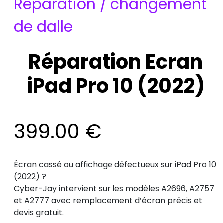
Réparation / changement
de dalle
Réparation Ecran
iPad Pro 10 (2022)
399.00
€
Écran cassé ou affichage défectueux sur iPad Pro 10
(2022) ?
Cyber-Jay intervient sur les modèles A2696, A2757
et A2777 avec remplacement d’écran précis et
devis gratuit.