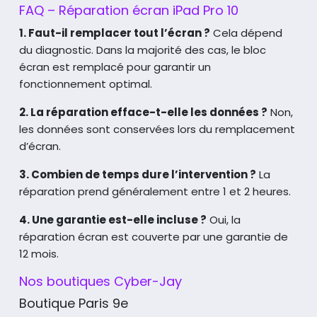
FAQ – Réparation écran iPad Pro 10
1. Faut-il remplacer tout l’écran ?
Cela dépend
du diagnostic. Dans la majorité des cas, le bloc
écran est remplacé pour garantir un
fonctionnement optimal.
2. La réparation efface-t-elle les données ?
Non,
les données sont conservées lors du remplacement
d’écran.
3. Combien de temps dure l’intervention ?
La
réparation prend généralement entre 1 et 2 heures.
4. Une garantie est-elle incluse ?
Oui, la
réparation écran est couverte par une garantie de
12 mois.
Nos boutiques Cyber-Jay
Boutique Paris 9e