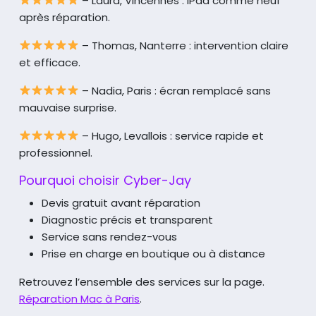
– Laura, Vincennes : iPad comme neuf
après réparation.
– Thomas, Nanterre : intervention claire
et efficace.
– Nadia, Paris : écran remplacé sans
mauvaise surprise.
– Hugo, Levallois : service rapide et
professionnel.
Pourquoi choisir Cyber-Jay
Devis gratuit avant réparation
Diagnostic précis et transparent
Service sans rendez-vous
Prise en charge en boutique ou à distance
Retrouvez l’ensemble des services sur la page.
Réparation Mac à Paris
.