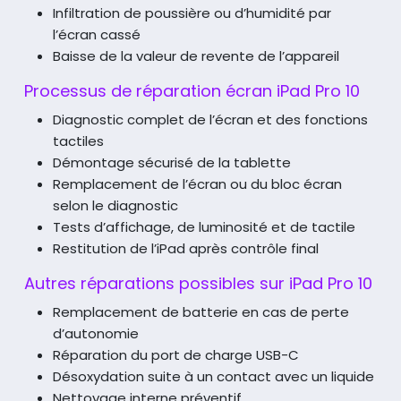
Infiltration de poussière ou d’humidité par
l’écran cassé
Baisse de la valeur de revente de l’appareil
Processus de réparation écran iPad Pro 10
Diagnostic complet de l’écran et des fonctions
tactiles
Démontage sécurisé de la tablette
Remplacement de l’écran ou du bloc écran
selon le diagnostic
Tests d’affichage, de luminosité et de tactile
Restitution de l’iPad après contrôle final
Autres réparations possibles sur iPad Pro 10
Remplacement de batterie en cas de perte
d’autonomie
Réparation du port de charge USB-C
Désoxydation suite à un contact avec un liquide
Nettoyage interne préventif