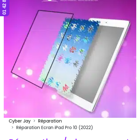
Cyber Jay
Réparation
Réparation Ecran iPad Pro 10 (2022)