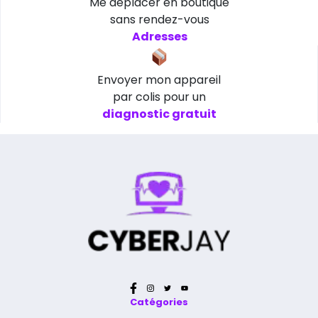
Me déplacer en boutique
sans rendez-vous
Adresses
Envoyer mon appareil
par colis pour un
diagnostic gratuit
Catégories