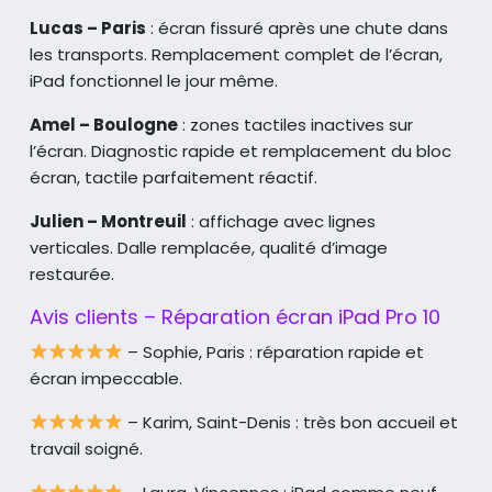
Lucas – Paris
: écran fissuré après une chute dans
les transports. Remplacement complet de l’écran,
iPad fonctionnel le jour même.
Amel – Boulogne
: zones tactiles inactives sur
l’écran. Diagnostic rapide et remplacement du bloc
écran, tactile parfaitement réactif.
Julien – Montreuil
: affichage avec lignes
verticales. Dalle remplacée, qualité d’image
restaurée.
Avis clients – Réparation écran iPad Pro 10
– Sophie, Paris : réparation rapide et
écran impeccable.
– Karim, Saint-Denis : très bon accueil et
travail soigné.