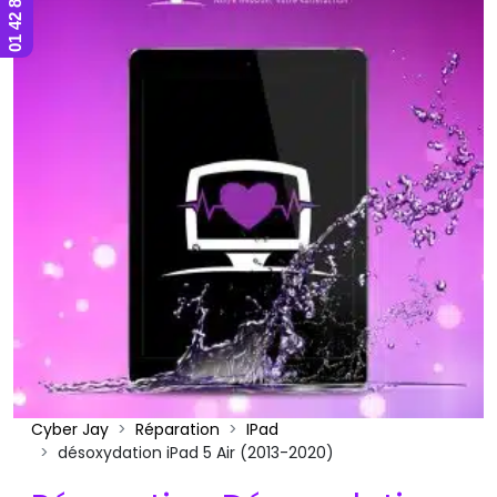
Cyber Jay
Réparation
IPad
désoxydation iPad 5 Air (2013-2020)