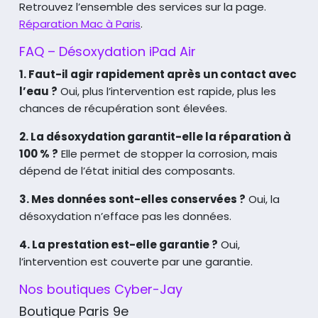
Retrouvez l’ensemble des services sur la page.
Réparation Mac à Paris
.
FAQ – Désoxydation iPad Air
1. Faut-il agir rapidement après un contact avec
l’eau ?
Oui, plus l’intervention est rapide, plus les
chances de récupération sont élevées.
2. La désoxydation garantit-elle la réparation à
100 % ?
Elle permet de stopper la corrosion, mais
dépend de l’état initial des composants.
3. Mes données sont-elles conservées ?
Oui, la
désoxydation n’efface pas les données.
4. La prestation est-elle garantie ?
Oui,
l’intervention est couverte par une garantie.
Nos boutiques Cyber-Jay
Boutique Paris 9e