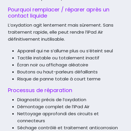
Pourquoi remplacer / réparer après un
contact liquide
L’oxydation agit lentement mais sûrement. Sans
traitement rapide, elle peut rendre
l’iPad Air
définitivement inutilisable.
Appareil qui ne s’allume plus ou s’éteint seul
Tactile instable ou totalement inactif
Écran noir ou affichage aléatoire
Boutons ou haut-parleurs défaillants
Risque de panne totale à court terme
Processus de réparation
Diagnostic précis de l’oxydation
Démontage complet de l’iPad Air
Nettoyage approfondi des circuits et
connecteurs
Séchage contrôlé et traitement anticorrosion