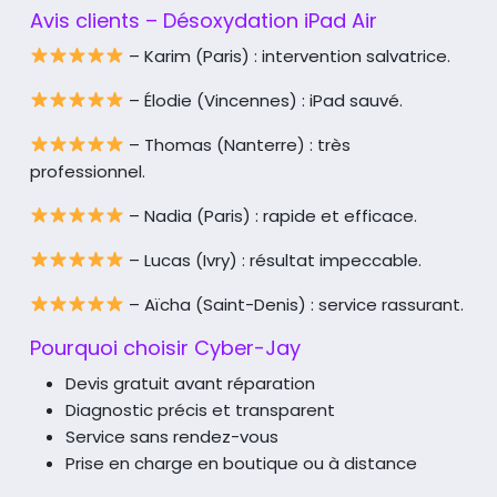
Avis clients – Désoxydation iPad Air
– Karim (Paris) : intervention salvatrice.
– Élodie (Vincennes) : iPad sauvé.
– Thomas (Nanterre) : très
professionnel.
– Nadia (Paris) : rapide et efficace.
– Lucas (Ivry) : résultat impeccable.
– Aïcha (Saint-Denis) : service rassurant.
Pourquoi choisir Cyber-Jay
Devis gratuit avant réparation
Diagnostic précis et transparent
Service sans rendez-vous
Prise en charge en boutique ou à distance