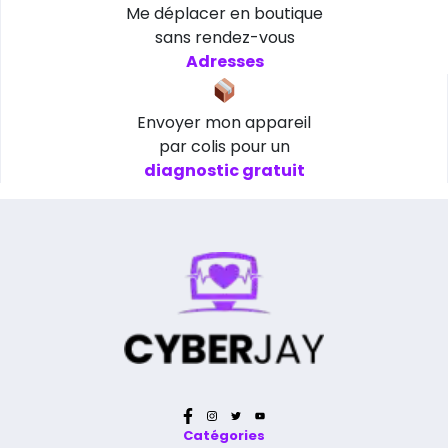
Me déplacer en boutique
sans rendez-vous
Adresses
Envoyer mon appareil
par colis pour un
diagnostic gratuit
Catégories