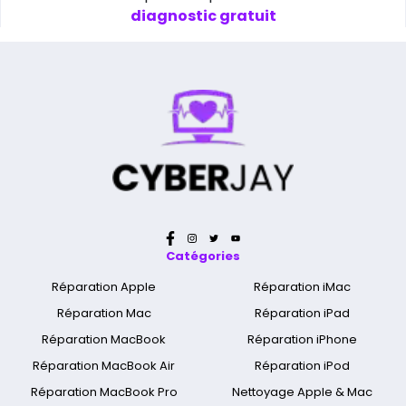
diagnostic gratuit
Catégories
Réparation Apple
Réparation iMac
Réparation Mac
Réparation iPad
Réparation MacBook
Réparation iPhone
Réparation MacBook Air
Réparation iPod
Réparation MacBook Pro
Nettoyage Apple & Mac