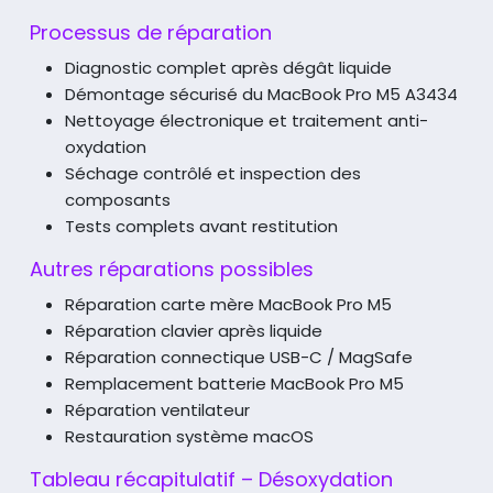
Processus de réparation
Diagnostic complet après dégât liquide
Démontage sécurisé du MacBook Pro M5 A3434
Nettoyage électronique et traitement anti-
oxydation
Séchage contrôlé et inspection des
composants
Tests complets avant restitution
Autres réparations possibles
Réparation carte mère MacBook Pro M5
Réparation clavier après liquide
Réparation connectique USB-C / MagSafe
Remplacement batterie MacBook Pro M5
Réparation ventilateur
Restauration système macOS
Tableau récapitulatif – Désoxydation