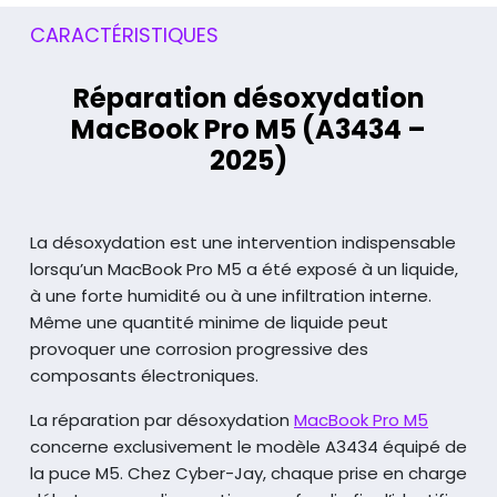
CARACTÉRISTIQUES
Réparation désoxydation
MacBook Pro M5 (A3434 –
2025)
La désoxydation est une intervention indispensable
lorsqu’un MacBook Pro M5 a été exposé à un liquide,
à une forte humidité ou à une infiltration interne.
Même une quantité minime de liquide peut
provoquer une corrosion progressive des
composants électroniques.
La réparation par désoxydation
MacBook Pro M5
concerne exclusivement le modèle A3434 équipé de
la puce M5. Chez Cyber-Jay, chaque prise en charge