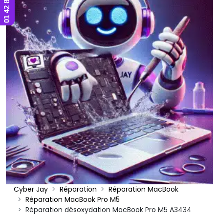
Cyber Jay
Réparation
Réparation MacBook
Réparation MacBook Pro M5
Réparation désoxydation MacBook Pro M5 A3434