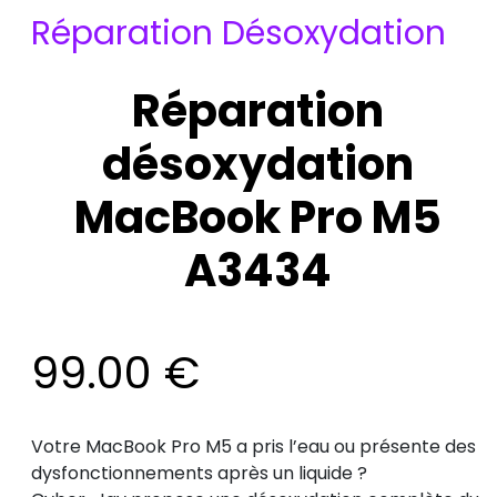
Réparation Désoxydation
Réparation
désoxydation
MacBook Pro M5
A3434
99.00
€
Votre MacBook Pro M5 a pris l’eau ou présente des
dysfonctionnements après un liquide ?