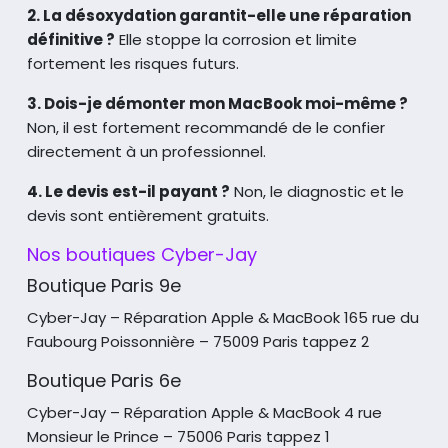
2. La désoxydation garantit-elle une réparation
définitive ?
Elle stoppe la corrosion et limite
fortement les risques futurs.
3. Dois-je démonter mon MacBook moi-même ?
Non, il est fortement recommandé de le confier
directement à un professionnel.
4. Le devis est-il payant ?
Non, le diagnostic et le
devis sont entièrement gratuits.
Nos boutiques Cyber-Jay
Boutique Paris 9e
Cyber-Jay – Réparation Apple & MacBook
165 rue du
Faubourg Poissonnière – 75009 Paris tappez 2
Boutique Paris 6e
Cyber-Jay – Réparation Apple & MacBook
4 rue
Monsieur le Prince – 75006 Paris tappez 1