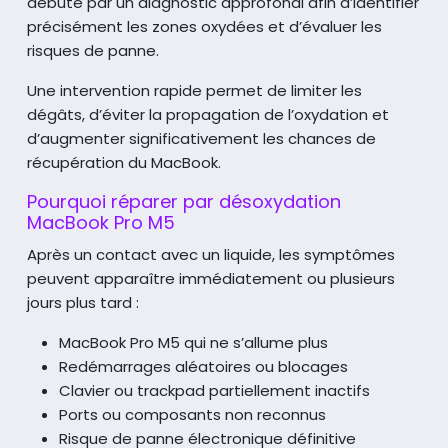
débute par un diagnostic approfondi afin d’identifier
précisément les zones oxydées et d’évaluer les
risques de panne.
Une intervention rapide permet de limiter les
dégâts, d’éviter la propagation de l’oxydation et
d’augmenter significativement les chances de
récupération
du MacBook.
Pourquoi réparer par désoxydation
MacBook Pro M5
Après un contact avec un liquide, les symptômes
peuvent apparaître immédiatement
ou plusieurs
jours plus tard :
MacBook Pro M5 qui ne s’allume plus
Redémarrages aléatoires ou blocages
Clavier ou trackpad partiellement inactifs
Ports ou composants non reconnus
Risque de panne électronique définitive