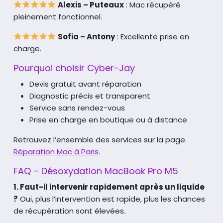
Alexis – Puteaux
: Mac récupéré
pleinement fonctionnel.
Sofia – Antony
: Excellente prise en
charge.
Pourquoi choisir Cyber-Jay
Devis gratuit avant réparation
Diagnostic précis et transparent
Service sans rendez-vous
Prise en charge en boutique ou à distance
Retrouvez l’ensemble des services sur la page.
Réparation Mac à Paris
.
FAQ – Désoxydation MacBook Pro M5
1. Faut-il intervenir rapidement après un liquide
?
Oui, plus l’intervention est rapide, plus les chances
de récupération sont élevées.