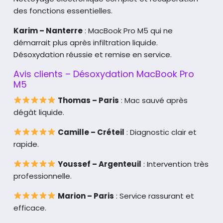
des fonctions essentielles.
Karim – Nanterre
: MacBook Pro M5 qui ne
démarrait plus après infiltration liquide.
Désoxydation réussie et remise en service.
Avis clients – Désoxydation MacBook Pro
M5
Thomas – Paris
: Mac sauvé après
dégât liquide.
Camille – Créteil
: Diagnostic clair et
rapide.
Youssef – Argenteuil
: Intervention très
professionnelle.
Marion – Paris
: Service rassurant et
efficace.