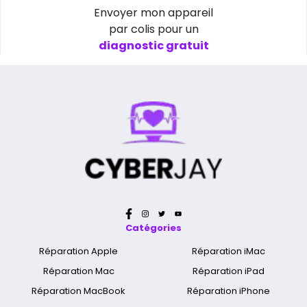
Envoyer mon appareil
par colis pour un
diagnostic gratuit
Catégories
Réparation Apple
Réparation iMac
Réparation Mac
Réparation iPad
Réparation MacBook
Réparation iPhone