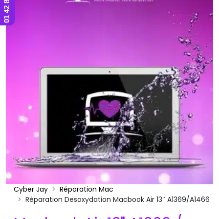
Cyber Jay
Réparation Mac
Réparation Desoxydation Macbook Air 13″ A1369/A1466