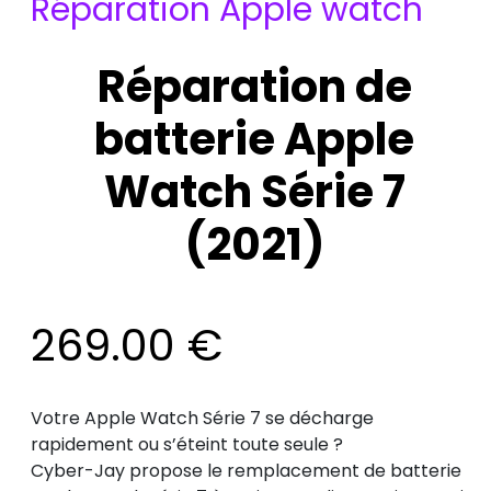
Réparation Apple watch
Réparation de
batterie Apple
Watch Série 7
(2021)
269.00
€
Votre Apple Watch Série 7 se décharge
rapidement ou s’éteint toute seule ?
Cyber-Jay propose le remplacement de batterie