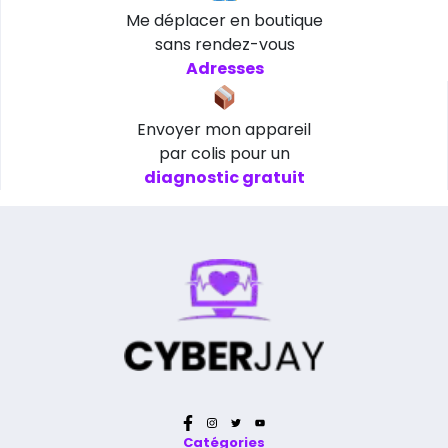
Me déplacer en boutique
sans rendez-vous
Adresses
Envoyer mon appareil
par colis pour un
diagnostic gratuit
Catégories