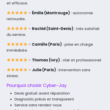
et efficace.
–
Émilie (Montrouge)
: autonomie
retrouvée.
–
Rachid (Saint-Denis)
: très satisfait
du service.
–
Camille (Paris)
: prise en charge
immédiate.
–
Thomas (Ivry)
: clair et professionnel.
–
Julie (Paris)
: intervention sans
stress.
Pourquoi choisir Cyber-Jay
Devis gratuit avant réparation
Diagnostic précis et transparent
Service sans rendez-vous