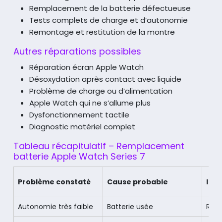
Remplacement de la batterie défectueuse
Tests complets de charge et d’autonomie
Remontage et restitution de la montre
Autres réparations possibles
Réparation écran Apple Watch
Désoxydation après contact avec liquide
Problème de charge ou d’alimentation
Apple Watch qui ne s’allume plus
Dysfonctionnement tactile
Diagnostic matériel complet
Tableau récapitulatif – Remplacement
batterie Apple Watch Series 7
Problème constaté
Cause probable
Int
Autonomie très faible
Batterie usée
Rem