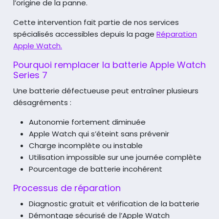
l’origine de la panne.
Cette intervention fait partie de nos services
spécialisés accessibles depuis la page
Réparation
Apple Watch.
Pourquoi remplacer la batterie Apple Watch
Series 7
Une batterie défectueuse peut entraîner plusieurs
désagréments :
Autonomie fortement diminuée
Apple Watch qui s’éteint sans prévenir
Charge incomplète ou instable
Utilisation impossible sur une journée complète
Pourcentage de batterie incohérent
Processus de réparation
Diagnostic gratuit et vérification de la batterie
Démontage sécurisé de l’Apple Watch