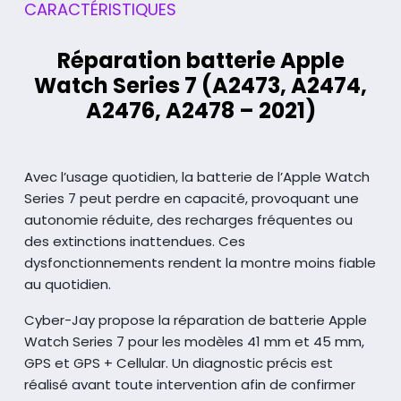
CARACTÉRISTIQUES
Réparation batterie Apple
Watch Series 7 (A2473, A2474,
A2476, A2478 – 2021)
Avec l’usage quotidien, la batterie de l’Apple Watch
Series 7 peut perdre en capacité,
provoquant une
autonomie réduite, des recharges fréquentes ou
des extinctions
inattendues. Ces
dysfonctionnements rendent la montre moins fiable
au quotidien.
Cyber-Jay propose la réparation de batterie Apple
Watch Series 7 pour les modèles
41 mm et 45 mm,
GPS et GPS + Cellular. Un diagnostic précis est
réalisé avant toute
intervention afin de confirmer