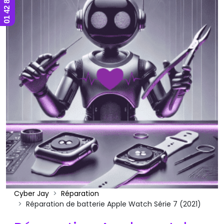
Cyber Jay
Réparation
Réparation de batterie Apple Watch Série 7 (2021)