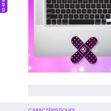
CARACTÉRISTIQUES