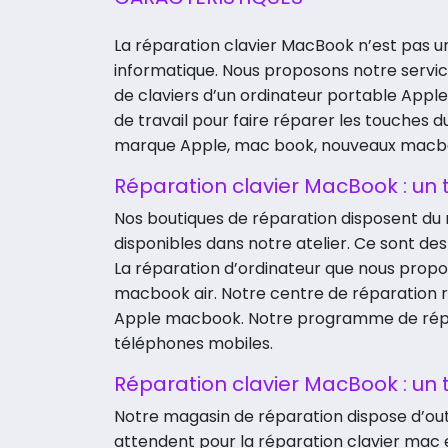
La réparation clavier MacBook n’est pas un t
informatique. Nous proposons notre servic
de claviers d’un ordinateur portable Apple. 
de travail pour faire réparer les touches 
marque Apple, mac book, nouveaux macboo
Réparation clavier MacBook : un t
Nos boutiques de réparation disposent du 
disponibles dans notre atelier. Ce sont de
La réparation d’ordinateur que nous prop
macbook air. Notre centre de réparation
Apple macbook. Notre programme de répara
téléphones mobiles.
Réparation clavier MacBook : un t
Notre magasin de réparation dispose d’out
attendent pour la réparation clavier mac 