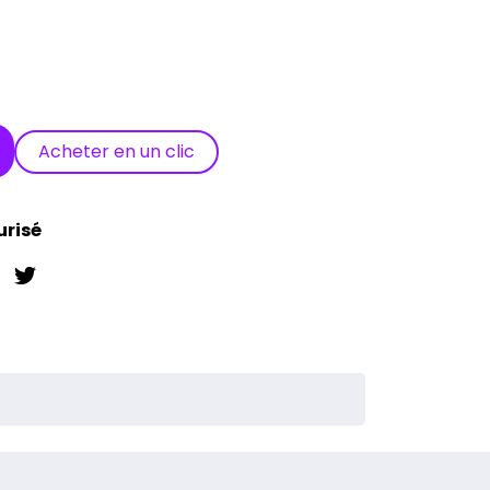
Acheter en un clic
urisé