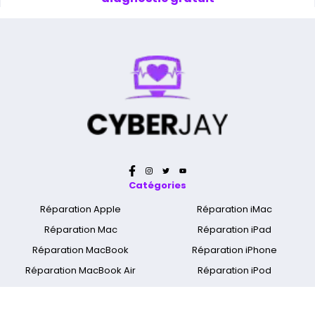
Catégories
Réparation Apple
Réparation iMac
Réparation Mac
Réparation iPad
Réparation MacBook
Réparation iPhone
Réparation MacBook Air
Réparation iPod
Réparation MacBook Pro
Nettoyage Apple & Mac
Réparation MacBook Retina
Réparation Apple Watch