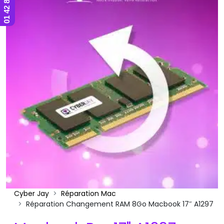
Cyber Jay
Réparation Mac
Réparation Changement RAM 8Go Macbook 17″ A1297