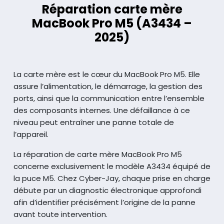
Réparation carte mère
MacBook Pro M5 (A3434 –
2025)
La carte mère est le cœur du MacBook Pro M5. Elle
assure l’alimentation, le démarrage, la gestion des
ports, ainsi que la communication entre
l’ensemble
des composants internes. Une défaillance à ce
niveau peut entraîner une panne totale de
l’appareil.
La réparation de carte mère MacBook Pro M5
concerne exclusivement le modèle A3434 équipé de
la puce M5. Chez Cyber-Jay, chaque prise en charge
débute
par un diagnostic électronique approfondi
afin d’identifier précisément l’origine de la panne
avant toute intervention.