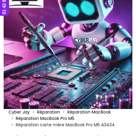
Cyber Jay
Réparation
Réparation MacBook
Réparation MacBook Pro M5
Réparation carte mère MacBook Pro M5 A3434