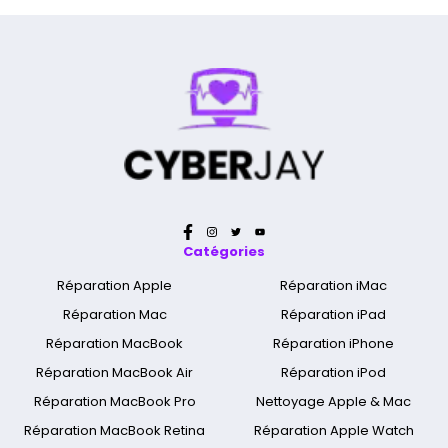
Catégories
Réparation Apple
Réparation iMac
Réparation Mac
Réparation iPad
Réparation MacBook
Réparation iPhone
Réparation MacBook Air
Réparation iPod
Réparation MacBook Pro
Nettoyage Apple & Mac
Réparation MacBook Retina
Réparation Apple Watch