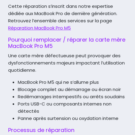
Cette réparation s’inscrit dans notre expertise
dédiée aux MacBook Pro de dernière génération.
Retrouvez l’ensemble des services sur la page
Réparation MacBook Pro M5
Pourquoi remplacer / réparer la carte mère
MacBook Pro M5
Une carte mère défectueuse peut provoquer des
dysfonctionnements majeurs
impactant l’utilisation
quotidienne.
MacBook Pro M5 qui ne s’allume plus
Blocage complet au démarrage ou écran noir
Redémarrages intempestifs ou arrêts soudains
Ports USB-C ou composants internes non
détectés
Panne après surtension ou oxydation interne
Processus de réparation