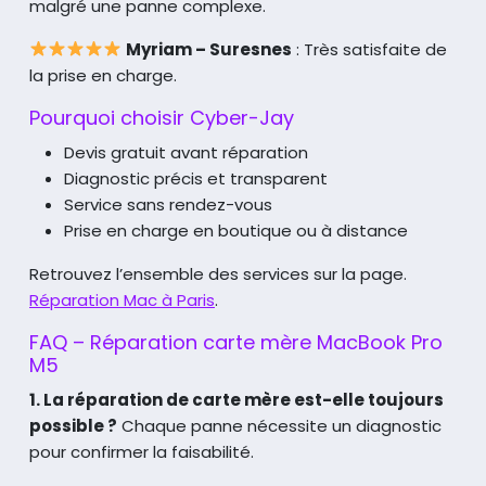
malgré une panne complexe.
Myriam – Suresnes
: Très satisfaite de
la prise en charge.
Pourquoi choisir Cyber-Jay
Devis gratuit avant réparation
Diagnostic précis et transparent
Service sans rendez-vous
Prise en charge en boutique ou à distance
Retrouvez l’ensemble des services sur la page.
Réparation Mac à Paris
.
FAQ – Réparation carte mère MacBook Pro
M5
1. La réparation de carte mère est-elle toujours
possible ?
Chaque panne nécessite un diagnostic
pour confirmer la faisabilité.