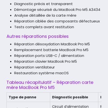
Diagnostic précis et transparent
Démontage sécurisé du MacBook Pro M5 A3434
Analyse détaillée de la carte mère
Réparation ciblée des composants défectueux
Tests complets avant restitution
Autres réparations possibles
Réparation désoxydation MacBook Pro M5
Remplacement batterie MacBook Pro M5
Réparation ports USB-C / alimentation
Réparation clavier MacBook Pro M5
Réparation ventilateur
Restauration système macOS
Tableau récapitulatif – Réparation carte
mère MacBook Pro M5
Type de panne
Diagnostic possible
Int
Circuit d’alimentation
Répa