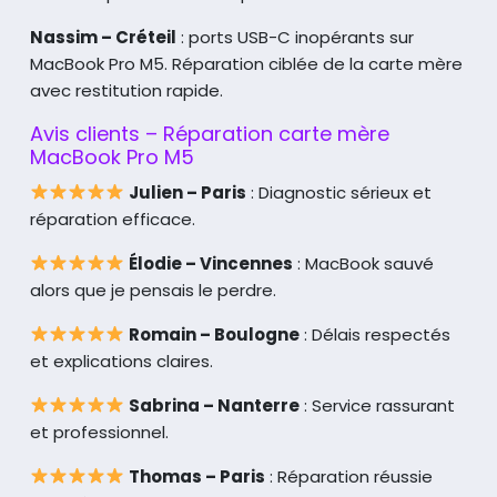
Nassim – Créteil
: ports USB-C inopérants sur
MacBook Pro M5.
Réparation ciblée de la carte mère
avec restitution rapide.
Avis clients – Réparation carte mère
MacBook Pro M5
Julien – Paris
: Diagnostic sérieux et
réparation efficace.
Élodie – Vincennes
: MacBook sauvé
alors que je pensais le perdre.
Romain – Boulogne
: Délais respectés
et explications claires.
Sabrina – Nanterre
: Service rassurant
et professionnel.
Thomas – Paris
: Réparation réussie