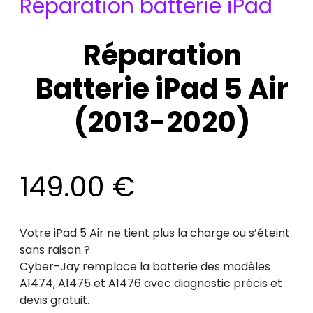
Réparation batterie iPad
Réparation
Batterie iPad 5 Air
(2013-2020)
149.00
€
Votre iPad 5 Air ne tient plus la charge ou s’éteint
sans raison ?
Cyber-Jay remplace la batterie des modèles
A1474, A1475 et A1476 avec diagnostic précis et
devis gratuit.