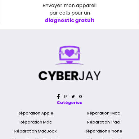
Envoyer mon appareil
par colis pour un
diagnostic gratuit
Catégories
Réparation Apple
Réparation iMac
Réparation Mac
Réparation iPad
Réparation MacBook
Réparation iPhone