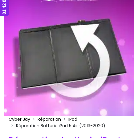
Cyber Jay
Réparation
IPad
Réparation Batterie iPad 5 Air (2013-2020)