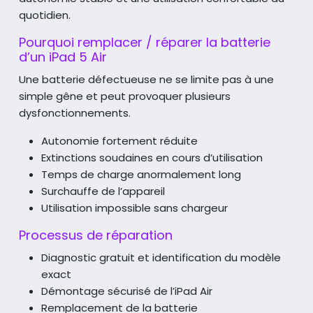
quotidien.
Pourquoi remplacer / réparer la batterie
d’un iPad 5 Air
Une batterie défectueuse ne se limite pas à une
simple gêne et peut provoquer plusieurs
dysfonctionnements.
Autonomie fortement réduite
Extinctions soudaines en cours d’utilisation
Temps de charge anormalement long
Surchauffe de l’appareil
Utilisation impossible sans chargeur
Processus de réparation
Diagnostic gratuit et identification du modèle
exact
Démontage sécurisé de l’iPad Air
Remplacement de la batterie