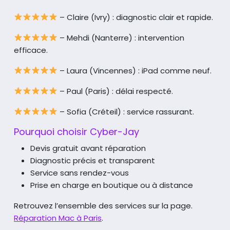
– Claire (Ivry) : diagnostic clair et rapide.
– Mehdi (Nanterre) : intervention
efficace.
– Laura (Vincennes) : iPad comme neuf.
– Paul (Paris) : délai respecté.
– Sofia (Créteil) : service rassurant.
Pourquoi choisir Cyber-Jay
Devis gratuit avant réparation
Diagnostic précis et transparent
Service sans rendez-vous
Prise en charge en boutique ou à distance
Retrouvez l’ensemble des services sur la page.
Réparation Mac à Paris
.