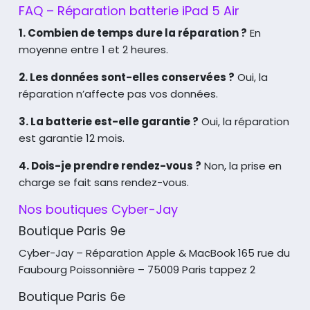
FAQ – Réparation batterie iPad 5 Air
1. Combien de temps dure la réparation ?
En
moyenne entre 1 et 2 heures.
2. Les données sont-elles conservées ?
Oui, la
réparation n’affecte pas vos données.
3. La batterie est-elle garantie ?
Oui, la réparation
est garantie 12 mois.
4. Dois-je prendre rendez-vous ?
Non, la prise en
charge se fait sans rendez-vous.
Nos boutiques Cyber-Jay
Boutique Paris 9e
Cyber-Jay – Réparation Apple & MacBook
165 rue du
Faubourg Poissonnière – 75009 Paris tappez 2
Boutique Paris 6e