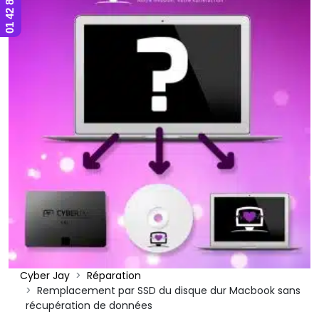
Cyber Jay
Réparation
Remplacement par SSD du disque dur Macbook sans
récupération de données