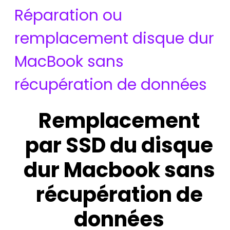
Réparation ou
remplacement disque dur
MacBook sans
récupération de données
Remplacement
par SSD du disque
dur Macbook sans
récupération de
données
d