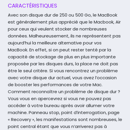
CARACTÉRISTIQUES
Avec son disque dur de 250 ou 500 Go, le MacBook
est généralement plus apprécié que le Macbook, Air
pour ceux qui veulent stocker de nombreuses
données. Malheureusement, ils ne représentent pas
aujourd’hui la meilleure alternative pour vos
MacBook.
En effet, si on peut rester tenté par la
capacité de stockage de plus en plus importante
proposée par les disques durs, la place ne doit pas
être le seul critère. Si vous rencontrez un problème
avec votre disque dur actuel, vous avez l’occasion
de booster les performances de votre Mac.
Comment reconnaître un problème de disque dur ?
Vous vous en apercevrez si vous ne pouvez pas
accéder à votre bureau après avoir allumer votre
machine. Panneau stop, point d’interrogation, page
« Recovery », les manifestations sont nombreuses, le
point central étant que vous n’arriverez pas à