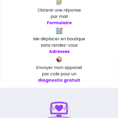
Obtenir une réponse
par mail
Formulaire
Me déplacer en boutique
sans rendez-vous
Adresses
Envoyer mon appareil
par colis pour un
diagnostic gratuit