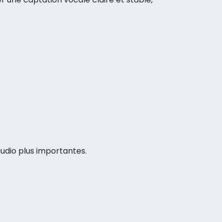
dio plus importantes.