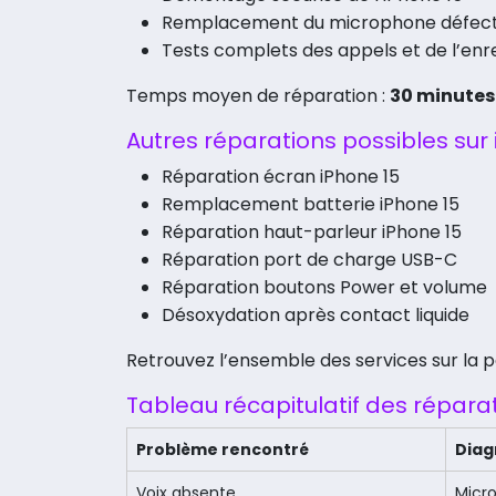
Remplacement du microphone défec
Tests complets des appels et de l’en
Temps moyen de réparation :
30 minutes
Autres réparations possibles sur 
Réparation écran iPhone 15
Remplacement batterie iPhone 15
Réparation haut-parleur iPhone 15
Réparation port de charge USB-C
Réparation boutons Power et volume
Désoxydation après contact liquide
Retrouvez l’ensemble des services sur la
Tableau récapitulatif des répara
Problème rencontré
Diag
Voix absente
Micro