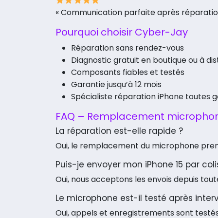
« Communication parfaite après réparation
Pourquoi choisir Cyber-Jay
Réparation sans rendez-vous
Diagnostic gratuit en boutique ou à di
Composants fiables et testés
Garantie jusqu’à 12 mois
Spécialiste réparation iPhone toutes 
FAQ – Remplacement microphon
La réparation est-elle rapide ?
Oui, le remplacement du microphone pren
Puis-je envoyer mon iPhone 15 par coli
Oui, nous acceptons les envois depuis tout
Le microphone est-il testé après inter
Oui, appels et enregistrements sont testés