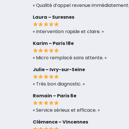
« Qualité d’appel revenue immédiatement.
Laura – Suresnes
« Intervention rapide et claire. »
Karim – Paris 18e
« Micro remplacé sans attente. »
Julie – Ivry-sur-Seine
« Très bon diagnostic. »
Romain – Paris 6e
« Service sérieux et efficace. »
Clémence – Vincennes