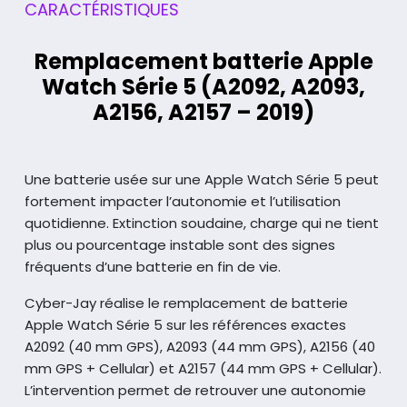
CARACTÉRISTIQUES
Remplacement batterie Apple
Watch Série 5 (A2092, A2093,
A2156, A2157 – 2019)
Une batterie usée sur une Apple Watch Série 5 peut
fortement impacter
l’autonomie et l’utilisation
quotidienne. Extinction soudaine,
charge qui ne tient
plus ou pourcentage instable sont des signes
fréquents d’une batterie en fin de vie.
Cyber-Jay réalise le remplacement de batterie
Apple Watch Série 5
sur les références exactes
A2092 (40 mm GPS), A2093 (44 mm GPS),
A2156 (40
mm GPS + Cellular) et A2157 (44 mm GPS + Cellular).
L’intervention permet de retrouver une autonomie