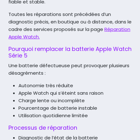
fiable et stable.
Toutes les réparations sont précédées d’un
diagnostic précis,
en boutique ou à distance, dans le
cadre des services proposés sur la page
Réparation
Apple Watch.
Pourquoi remplacer la batterie Apple Watch
Série 5
Une batterie défectueuse peut provoquer plusieurs
désagréments :
Autonomie très réduite
Apple Watch qui s’éteint sans raison
Charge lente ou incomplète
Pourcentage de batterie instable
Utilisation quotidienne limitée
Processus de réparation
Diagnostic de l’état de la batterie