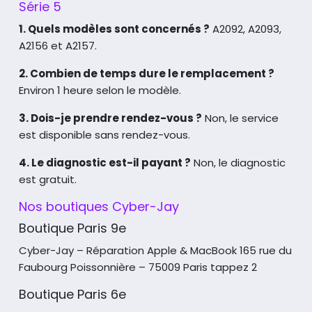
Série 5
1. Quels modèles sont concernés ?
A2092, A2093,
A2156 et A2157.
2. Combien de temps dure le remplacement ?
Environ 1 heure selon le modèle.
3. Dois-je prendre rendez-vous ?
Non, le service
est disponible sans rendez-vous.
4. Le diagnostic est-il payant ?
Non, le diagnostic
est gratuit.
Nos boutiques Cyber-Jay
Boutique Paris 9e
Cyber-Jay – Réparation Apple & MacBook
165 rue du
Faubourg Poissonnière – 75009 Paris tappez 2
Boutique Paris 6e