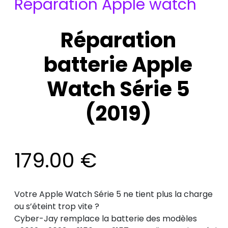
Réparation Apple watch
Réparation
batterie Apple
Watch Série 5
(2019)
179.00
€
Votre Apple Watch Série 5 ne tient plus la charge
ou s’éteint trop vite ?
Cyber-Jay remplace la batterie des modèles