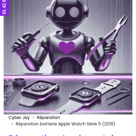
Cyber Jay
Réparation
Réparation batterie Apple Watch Série 5 (2019)