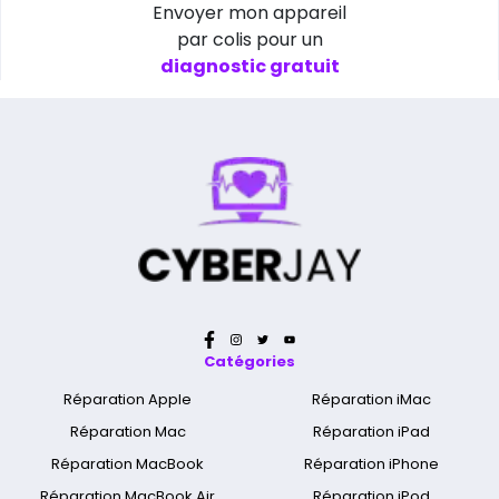
Envoyer mon appareil
par colis pour un
diagnostic gratuit
Catégories
Réparation Apple
Réparation iMac
Réparation Mac
Réparation iPad
Réparation MacBook
Réparation iPhone
Réparation MacBook Air
Réparation iPod