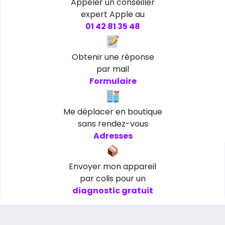
Appeler un conseiller
expert Apple au
01 42 81 35 48
Obtenir une réponse
par mail
Formulaire
Me déplacer en boutique
sans rendez-vous
Adresses
Envoyer mon appareil
par colis pour un
diagnostic gratuit