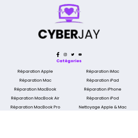
Catégories
Réparation Apple
Réparation iMac
Réparation Mac
Réparation iPad
Réparation MacBook
Réparation iPhone
Réparation MacBook Air
Réparation iPod
Réparation MacBook Pro
Nettoyage Apple & Mac
Réparation MacBook Retina
Réparation Apple Watch
A propos
Qui sommes nous ?
Mentions légales