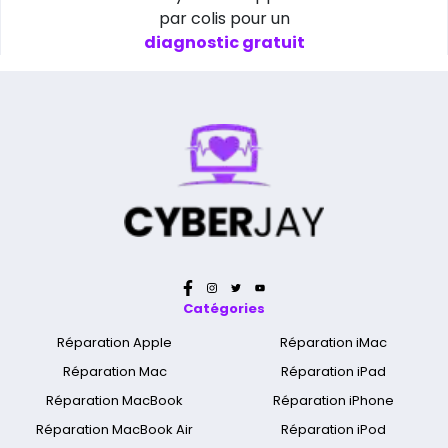
par colis pour un
diagnostic gratuit
Catégories
Réparation Apple
Réparation iMac
Réparation Mac
Réparation iPad
Réparation MacBook
Réparation iPhone
Réparation MacBook Air
Réparation iPod