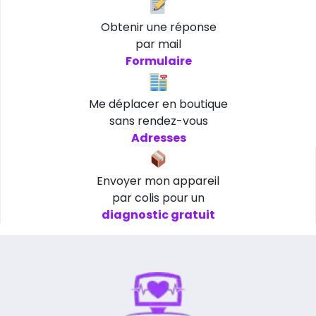
Obtenir une réponse
par mail
Formulaire
Me déplacer en boutique
sans rendez-vous
Adresses
Envoyer mon appareil
par colis pour un
diagnostic gratuit