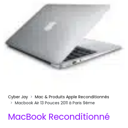
Cyber Jay
Mac & Produits Apple Reconditionnés
Macbook Air 13 Pouces 2011 à Paris 9éme
MacBook Reconditionné