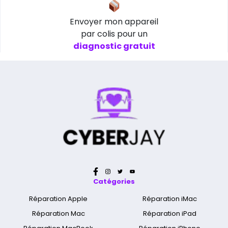
Envoyer mon appareil
par colis pour un
diagnostic gratuit
Catégories
Réparation Apple
Réparation iMac
Réparation Mac
Réparation iPad