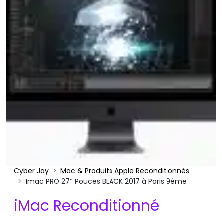
Cyber Jay
Mac & Produits Apple Reconditionnés
Imac PRO 27″ Pouces BLACK 2017 à Paris 9éme
iMac Reconditionné