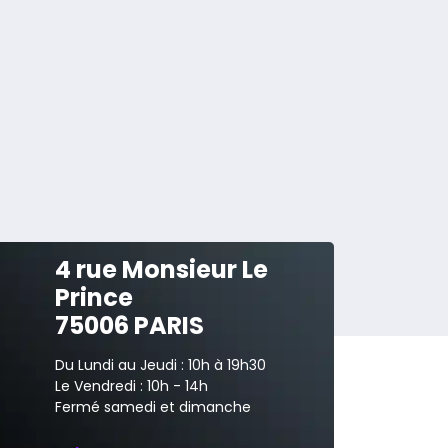
4 rue Monsieur Le
Prince
75006 PARIS
Du Lundi au Jeudi : 10h à 19h30
Le Vendredi : 10h - 14h
Fermé samedi et dimanche