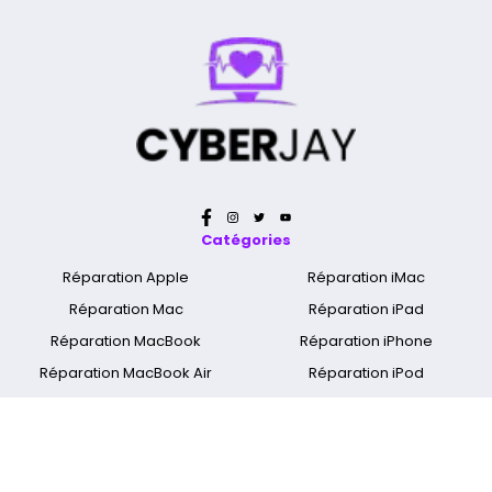
Catégories
Réparation Apple
Réparation iMac
Réparation Mac
Réparation iPad
Réparation MacBook
Réparation iPhone
Réparation MacBook Air
Réparation iPod
Réparation MacBook Pro
Nettoyage Apple & Mac
Réparation MacBook Retina
Réparation Apple Watch
A propos