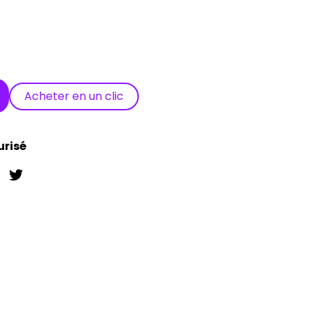
Acheter en un clic
urisé