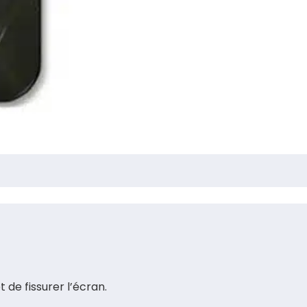
 de fissurer l’écran.