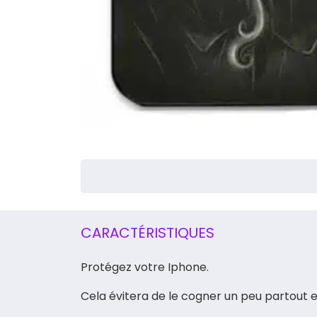
CARACTÉRISTIQUES
Protégez votre Iphone.
Cela évitera de le cogner un peu partout et