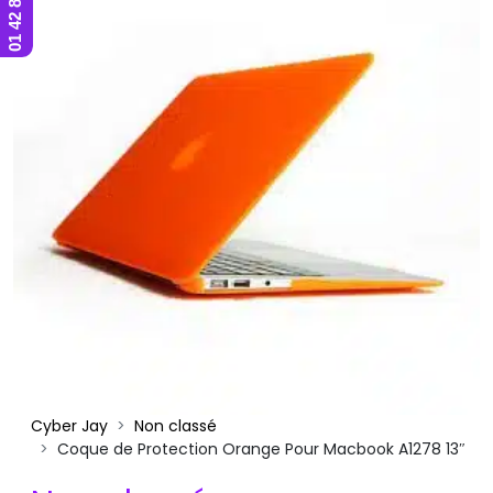
Cyber Jay
Non classé
Coque de Protection Orange Pour Macbook A1278 13″