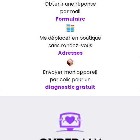
Obtenir une réponse
par mail
Formulaire
Me déplacer en boutique
sans rendez-vous
Adresses
Envoyer mon appareil
par colis pour un
diagnostic gratuit