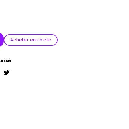
Acheter en un clic
urisé