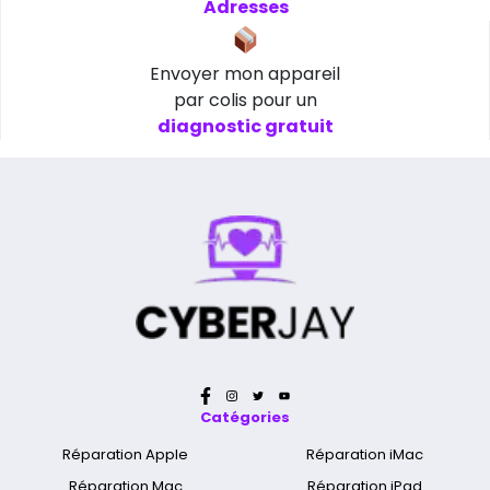
Adresses
Envoyer mon appareil
par colis pour un
diagnostic gratuit
Catégories
Réparation Apple
Réparation iMac
Réparation Mac
Réparation iPad